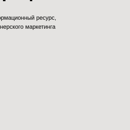
нформационный ресурс,
нерского маркетинга