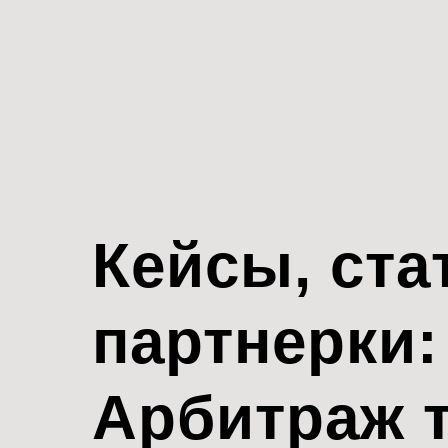
Кейсы, ста
партнерки:
Арбитраж 