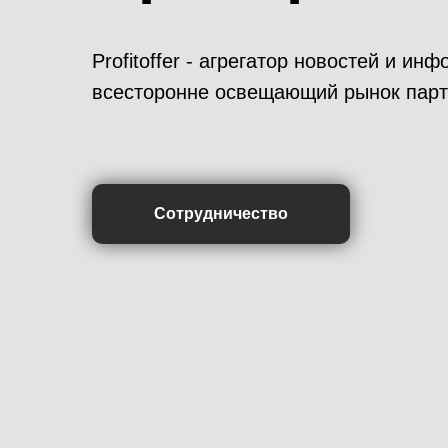
Profitoffer - агрегатор новостей и и
всесторонне освещающий рынок парт
Сотрудничество