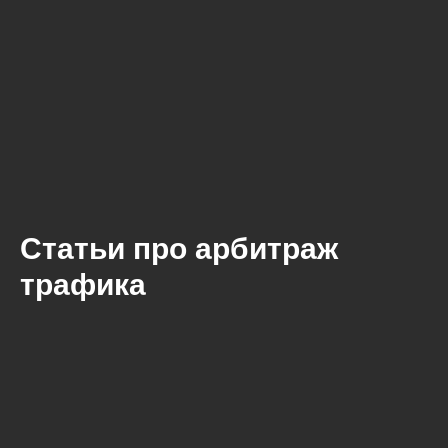
Статьи про арбитраж
трафика