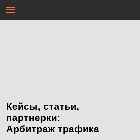
Кейсы, статьи,
партнерки:
Арбитраж трафика