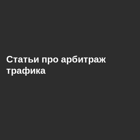
Статьи про арбитраж
трафика