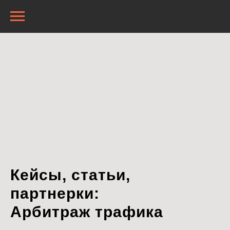
Кейсы, статьи,
партнерки:
Арбитраж трафика