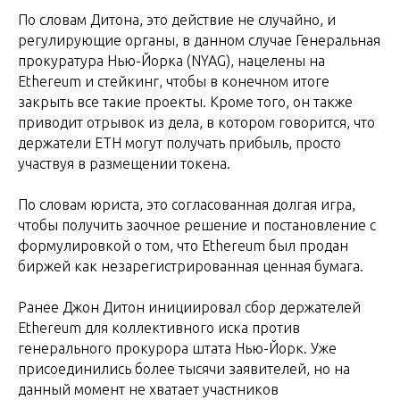
По словам Дитона, это действие не случайно, и
регулирующие органы, в данном случае Генеральная
прокуратура Нью-Йорка (NYAG), нацелены на
Ethereum и стейкинг, чтобы в конечном итоге
закрыть все такие проекты. Кроме того, он также
приводит отрывок из дела, в котором говорится, что
держатели ETH могут получать прибыль, просто
участвуя в размещении токена.
По словам юриста, это согласованная долгая игра,
чтобы получить заочное решение и постановление с
формулировкой о том, что Ethereum был продан
биржей как незарегистрированная ценная бумага.
Ранее Джон Дитон инициировал сбор держателей
Ethereum для коллективного иска против
генерального прокурора штата Нью-Йорк. Уже
присоединились более тысячи заявителей, но на
данный момент не хватает участников