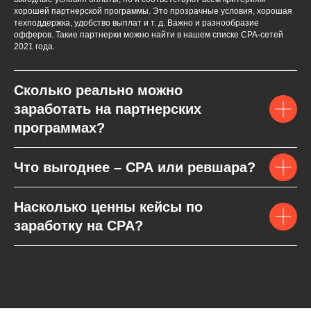
хорошей партнерской программы. Это прозрачные условия, хорошая
техподдержка, удобство выплат и т. д. Важно и разнообразие
офферов. Такие партнерки можно найти в нашем списке СPA-сетей
2021 года.
Сколько реально можно
заработать на партнерских
программах?
Что выгоднее – CPA или ревшара?
Насколько ценны кейсы по
заработку на CPA?