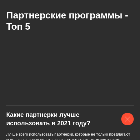
Партнерские программы -
Топ 5
Какие партнерки лучше
использовать в 2021 году?
Лучше всего использовать партнерки, которые не только предлагают
выгодные условия оплаты, но и соответствуют всем критериям