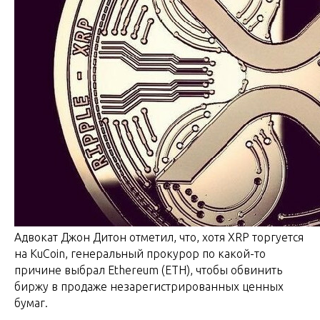
Адвокат Джон Дитон отметил, что, хотя XRP торгуется
на KuCoin, генеральный прокурор по какой-то
причине выбрал Ethereum (ETH), чтобы обвинить
биржу в продаже незарегистрированных ценных
бумаг.