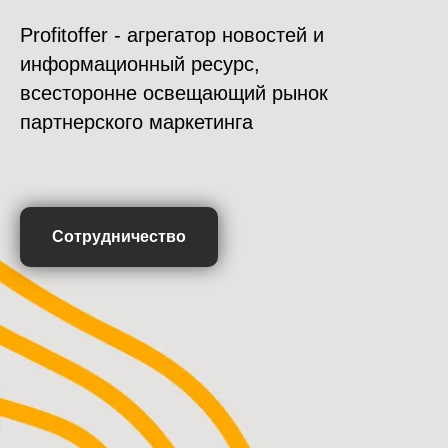
Profitoffer - агрегатор новостей и
информационный ресурс,
всесторонне освещающий рынок
партнерского маркетинга
Сотрудничество