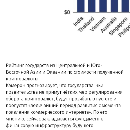
Рейтинг государств из Центральной и Юго-
Восточной Азии и Океании по стоимости полученной
криптовалюты
Кэмерон прогнозирует, что государства, чьи
правительства не примут чётких мер регулирования
оборота криптовалют, будут прозябать в пустоте и
пропустят «величайший период развития с момента
появления коммерческого интернета». По его
мнению, сейчас закладывается фундамент в
финансовую инфраструктуру будущего.