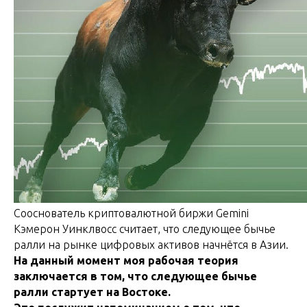
Сооснователь криптовалютной биржи Gemini
Кэмерон Уинклвосс считает, что следующее бычье
ралли на рынке цифровых активов начнётся в Азии.
На данный момент моя рабочая теория
заключается в том, что следующее бычье
ралли стартует на Востоке.