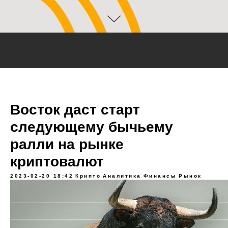
Восток даст старт
следующему бычьему
ралли на рынке
криптовалют
2023-02-20 18:42
Крипто
Аналитика
Финансы
Рынок