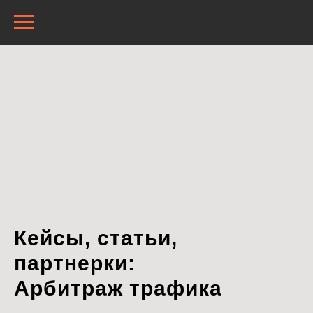
Кейсы, статьи,
партнерки:
Арбитраж трафика