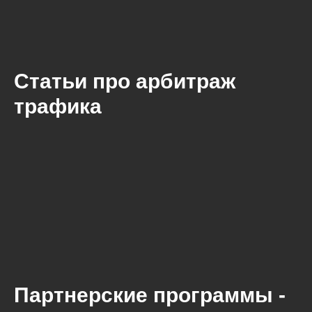
Статьи про арбитраж
трафика
Партнерские программы -