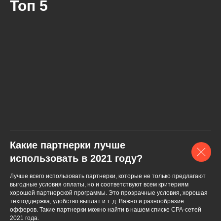
Топ 5
Какие партнерки лучше
использовать в 2021 году?
Лучше всего использовать партнерки, которые не только предлагают
выгодные условия оплаты, но и соответствуют всем критериям
хорошей партнерской программы. Это прозрачные условия, хорошая
техподдержка, удобство выплат и т. д. Важно и разнообразие
офферов. Такие партнерки можно найти в нашем списке СPA-сетей
2021 года.