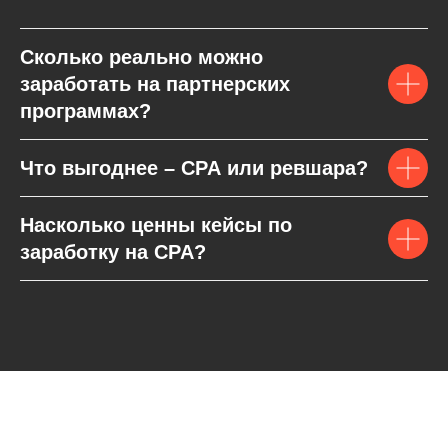
Сколько реально можно
заработать на партнерских
программах?
Что выгоднее – CPA или ревшара?
Насколько ценны кейсы по
заработку на CPA?