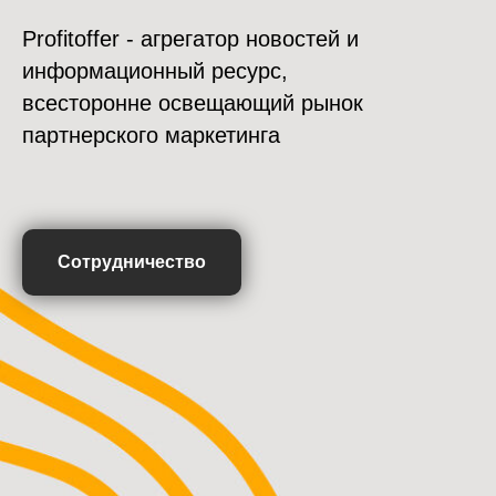
Profitoffer - агрегатор новостей и
информационный ресурс,
всесторонне освещающий рынок
партнерского маркетинга
Сотрудничество