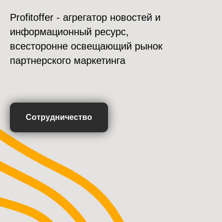
Profitoffer - агрегатор новостей и
информационный ресурс,
всесторонне освещающий рынок
партнерского маркетинга
Сотрудничество