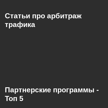
Статьи про арбитраж
трафика
Партнерские программы -
Топ 5