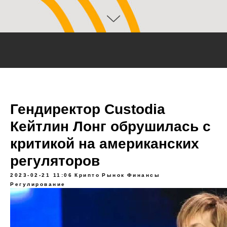
Гендиректор Custodia
Кейтлин Лонг обрушилась с
критикой на американских
регуляторов
2023-02-21 11:06
Крипто
Рынок
Финансы
Регулирование