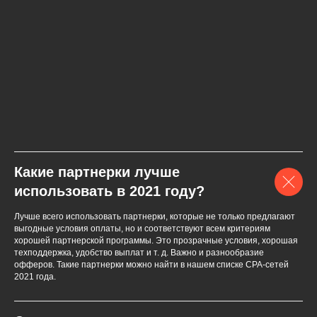
Какие партнерки лучше
использовать в 2021 году?
Лучше всего использовать партнерки, которые не только предлагают
выгодные условия оплаты, но и соответствуют всем критериям
хорошей партнерской программы. Это прозрачные условия, хорошая
техподдержка, удобство выплат и т. д. Важно и разнообразие
офферов. Такие партнерки можно найти в нашем списке СPA-сетей
2021 года.