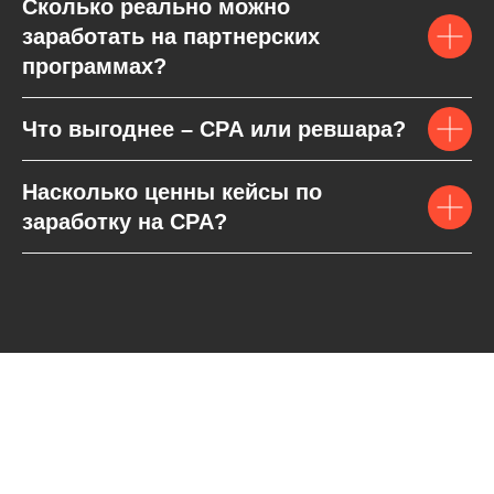
Сколько реально можно
заработать на партнерских
программах?
Что выгоднее – CPA или ревшара?
Насколько ценны кейсы по
заработку на CPA?