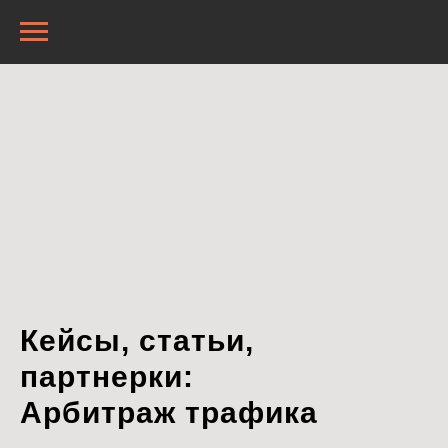
Кейсы, статьи,
партнерки:
Арбитраж трафика