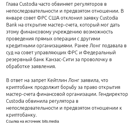
Глава Custodia часто обвиняет регуляторов в
непоследовательности и предвзятом отношении. В
январе совет ФРС США отклонил заявку Custodia
Bank на открытие мастер-счета, который мог дать
этому финансовому учреждению возможность
проведения прямых операции с другими
кредитными организациями. Ранее Лонг подавала в
суд на совет управляющих ФРС и Федеральный
резервный банк Канзас-Сити за проволочку в
обработке заявления.
В ответ на запрет Кейтлин Лонг заявила, что
криптобанк продолжит борьбу за право открытия
мастер-счета финансовой организации. Гендиректор
Custodia обвинила регулятора в
непоследовательности и предвзятом отношении к
криптобанку.
Ссылка на источник: bits.media