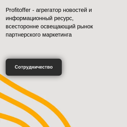
Profitoffer - агрегатор новостей и
информационный ресурс,
всесторонне освещающий рынок
партнерского маркетинга
Сотрудничество