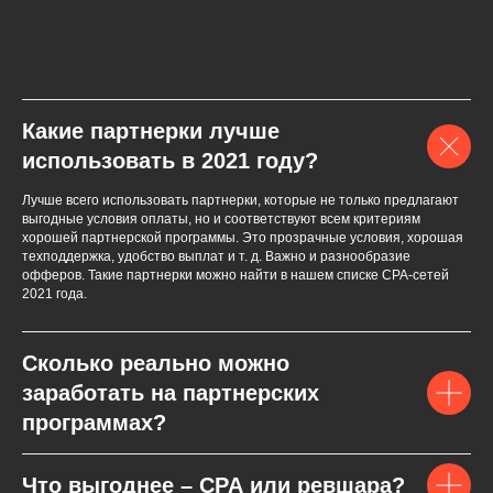
Какие партнерки лучше
использовать в 2021 году?
Лучше всего использовать партнерки, которые не только предлагают
выгодные условия оплаты, но и соответствуют всем критериям
хорошей партнерской программы. Это прозрачные условия, хорошая
техподдержка, удобство выплат и т. д. Важно и разнообразие
офферов. Такие партнерки можно найти в нашем списке СPA-сетей
2021 года.
Сколько реально можно
заработать на партнерских
программах?
Что выгоднее – CPA или ревшара?