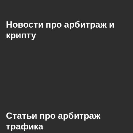
Новости про арбитраж и
крипту
Статьи про арбитраж
трафика