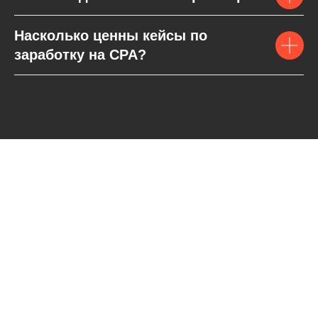
Насколько ценны кейсы по
заработку на CPA?