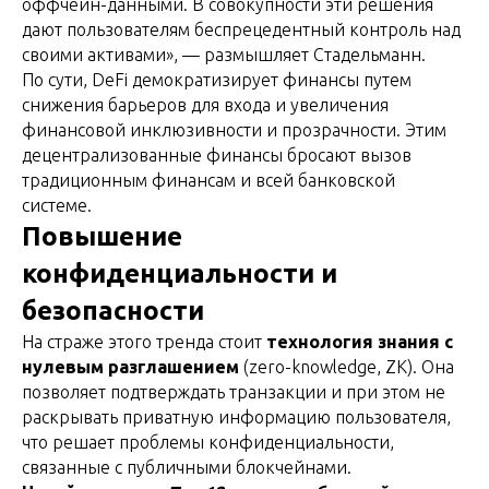
оффчейн-данными. В совокупности эти решения
дают пользователям беспрецедентный контроль над
своими активами», — размышляет Стадельманн.
По сути, DeFi демократизирует финансы путем
снижения барьеров для входа и увеличения
финансовой инклюзивности и прозрачности. Этим
децентрализованные финансы бросают вызов
традиционным финансам и всей банковской
системе.
Повышение
конфиденциальности и
безопасности
На страже этого тренда стоит
технология знания с
нулевым разглашением
(zero-knowledge, ZK). Она
позволяет подтверждать транзакции и при этом не
раскрывать приватную информацию пользователя,
что решает проблемы конфиденциальности,
связанные с публичными блокчейнами.