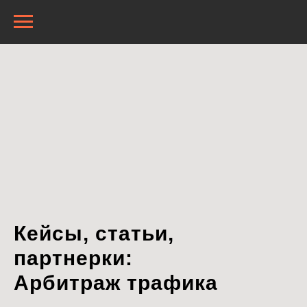
Кейсы, статьи,
партнерки:
Арбитраж трафика