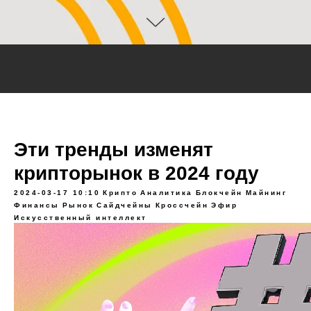
Эти тренды изменят
крипторынок в 2024 году
2024-03-17 10:10
Крипто
Аналитика
Блокчейн
Майнинг
Финансы
Рынок
Сайдчейны
Кроссчейн
Эфир
Искусственный интеллект