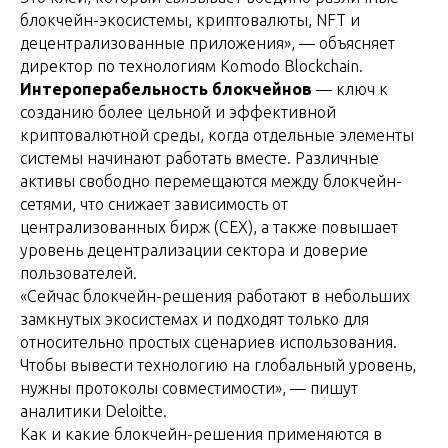
блокчейн-экосистемы, криптовалюты, NFT и
децентрализованные приложения», — объясняет
директор по технологиям Komodo Blockchain.
Интероперабельность блокчейнов
— ключ к
созданию более цельной и эффективной
криптовалютной среды, когда отдельные элементы
системы начинают работать вместе. Различные
активы свободно перемещаются между блокчейн-
сетями, что снижает зависимость от
централизованных бирж (CEX), а также повышает
уровень децентрализации сектора и доверие
пользователей.
«Сейчас блокчейн-решения работают в небольших
замкнутых экосистемах и подходят только для
относительно простых сценариев использования.
Чтобы вывести технологию на глобальный уровень,
нужны протоколы совместимости», — пишут
аналитики Deloitte.
Как и какие блокчейн-решения применяются в