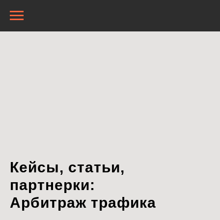
Кейсы, статьи,
партнерки:
Арбитраж трафика