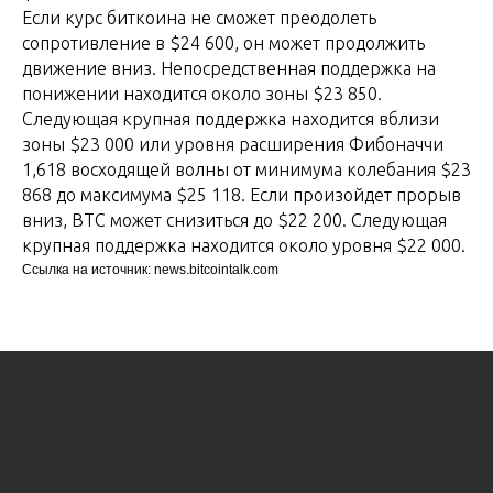
Если курс биткоина не сможет преодолеть
сопротивление в $24 600, он может продолжить
движение вниз. Непосредственная поддержка на
понижении находится около зоны $23 850.
Следующая крупная поддержка находится вблизи
зоны $23 000 или уровня расширения Фибоначчи
1,618 восходящей волны от минимума колебания $23
868 до максимума $25 118. Если произойдет прорыв
вниз, BTC может снизиться до $22 200. Следующая
крупная поддержка находится около уровня $22 000.
Ссылка на источник: news.bitcointalk.com