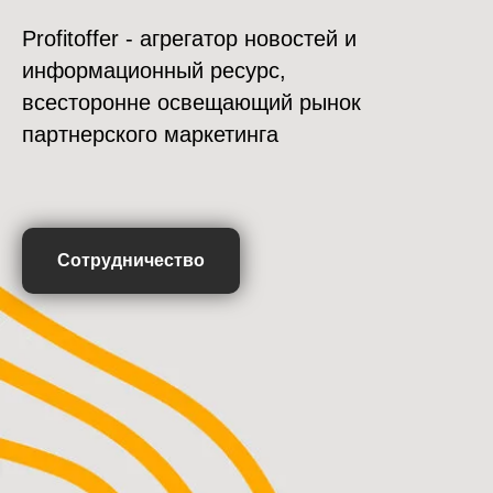
Profitoffer - агрегатор новостей и
информационный ресурс,
всесторонне освещающий рынок
партнерского маркетинга
Сотрудничество