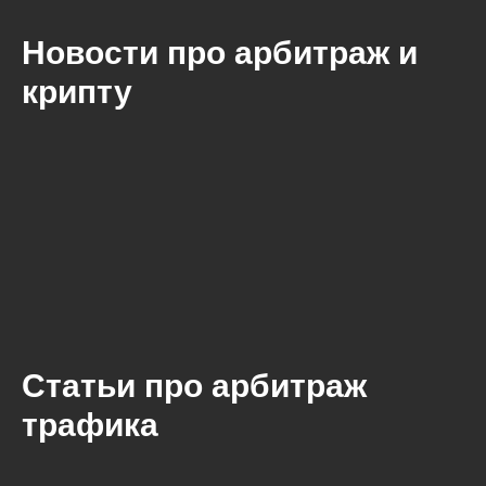
Новости про арбитраж и
крипту
Статьи про арбитраж
трафика