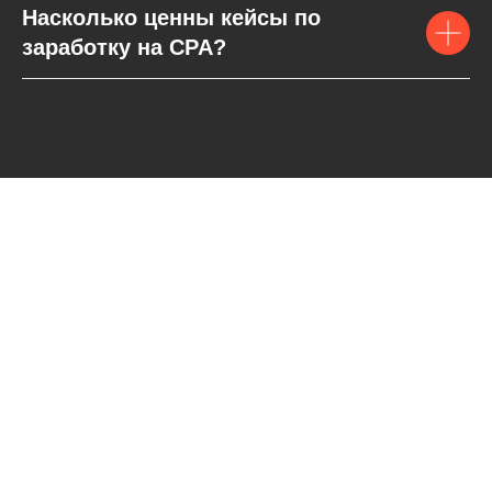
Насколько ценны кейсы по
заработку на CPA?