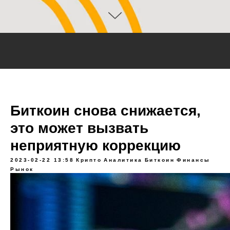
Биткоин снова снижается,
это может вызвать
неприятную коррекцию
2023-02-22 13:58
Крипто
Аналитика
Биткоин
Финансы
Рынок