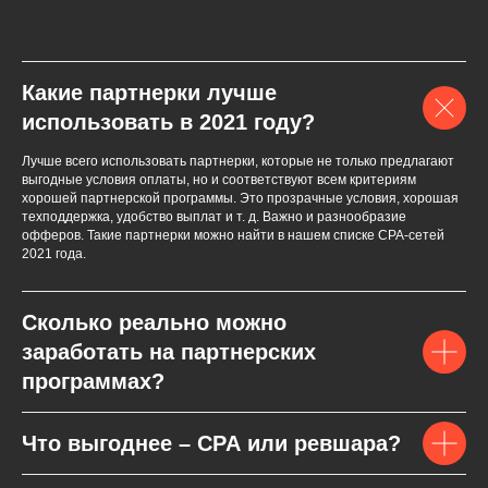
Какие партнерки лучше
использовать в 2021 году?
Лучше всего использовать партнерки, которые не только предлагают
выгодные условия оплаты, но и соответствуют всем критериям
хорошей партнерской программы. Это прозрачные условия, хорошая
техподдержка, удобство выплат и т. д. Важно и разнообразие
офферов. Такие партнерки можно найти в нашем списке СPA-сетей
2021 года.
Сколько реально можно
заработать на партнерских
программах?
Что выгоднее – CPA или ревшара?