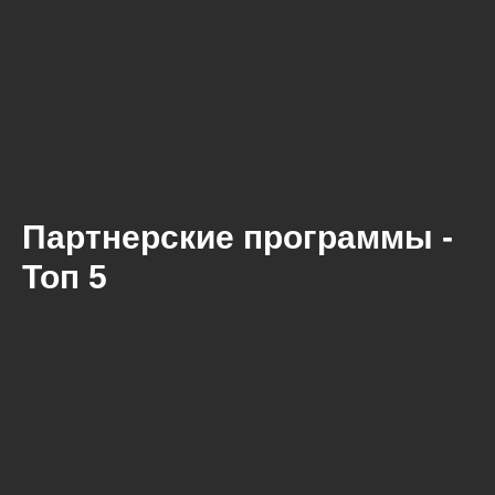
Партнерские программы -
Топ 5