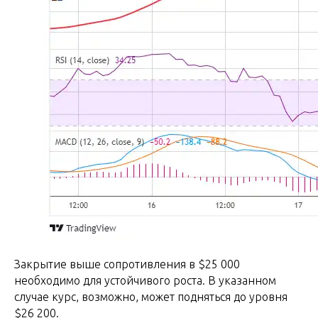
Закрытие выше сопротивления в $25 000
необходимо для устойчивого роста. В указанном
случае курс, возможно, может подняться до уровня
$26 200.