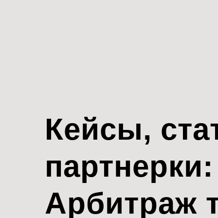
Кейсы, ста
партнерки:
Арбитраж 