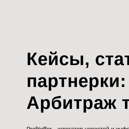
Кейсы, ста
партнерки:
Арбитраж 