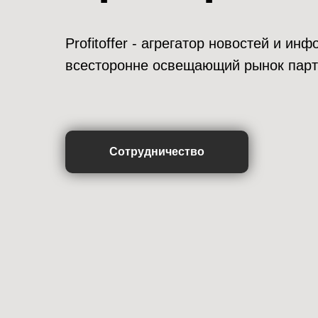
Profitoffer - агрегатор новостей и и
всесторонне освещающий рынок парт
Сотрудничество