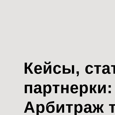
Кейсы, ста
партнерки:
Арбитраж 