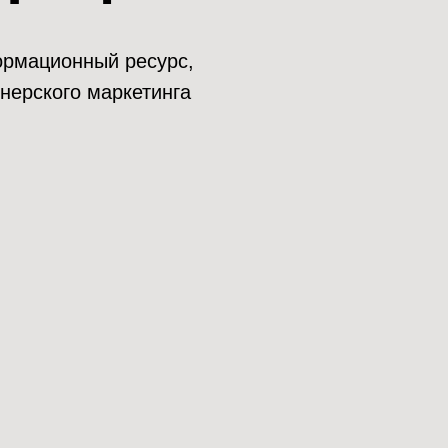
нформационный ресурс,
нерского маркетинга