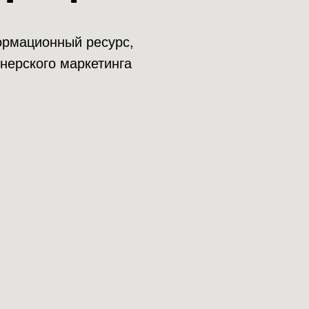
нформационный ресурс,
нерского маркетинга