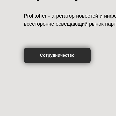
Profitoffer - агрегатор новостей и и
всесторонне освещающий рынок парт
Сотрудничество