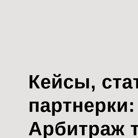
Кейсы, ста
партнерки:
Арбитраж 