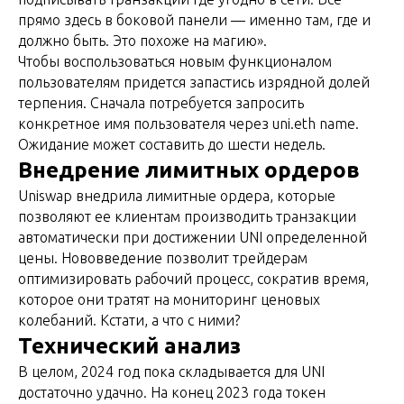
прямо здесь в боковой панели — именно там, где и
должно быть. Это похоже на магию».
Чтобы воспользоваться новым функционалом
пользователям придется запастись изрядной долей
терпения. Сначала потребуется запросить
конкретное имя пользователя через uni.eth name.
Ожидание может составить до шести недель.
Внедрение лимитных ордеров
Uniswap внедрила лимитные ордера, которые
позволяют ее клиентам производить транзакции
автоматически при достижении UNI определенной
цены. Нововведение позволит трейдерам
оптимизировать рабочий процесс, сократив время,
которое они тратят на мониторинг ценовых
колебаний. Кстати, а что с ними?
Технический анализ
В целом, 2024 год пока складывается для UNI
достаточно удачно. На конец 2023 года токен