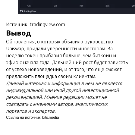
Источник: tradingview.com
Вывод
Обновления, о которых объявило руководство
Uniswap, придали уверенности инвесторам. За
неделю токен прибавил больше, чем биткоин и
эфир с начала года. Дальнейший рост будет зависеть
от успеха нововведений, и от того, что еще сможет
предложить площадка своим клиентам.
Данный материал и информация в нем не является
индивидуальной или иной другой инвестиционной
рекомендацией. Мнение редакции может не
совпадать с мнениями автора, аналитических
порталов и экспертов.
Ссылка на источник: bits.media