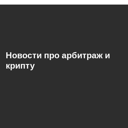
Новости про арбитраж и
крипту