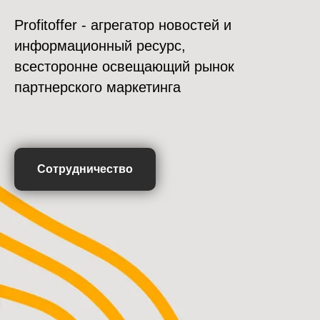
Profitoffer - агрегатор новостей и
информационный ресурс,
всесторонне освещающий рынок
партнерского маркетинга
Сотрудничество