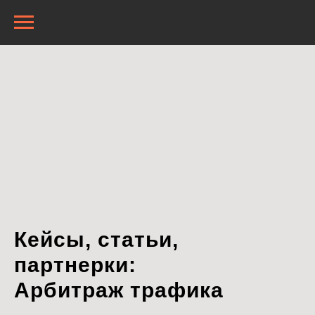
Кейсы, статьи,
партнерки:
Арбитраж трафика