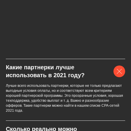
Какие партнерки лучше
использовать в 2021 году?
Лучше всего использовать партнерки, которые не только предлагают
выгодные условия оплаты, но и соответствуют всем критериям
хорошей партнерской программы. Это прозрачные условия, хорошая
техподдержка, удобство выплат и т. д. Важно и разнообразие
офферов. Такие партнерки можно найти в нашем списке СPA-сетей
2021 года.
Сколько реально можно