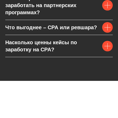
заработать на партнерских
программах?
Что выгоднее – CPA или ревшара?
Насколько ценны кейсы по
заработку на CPA?