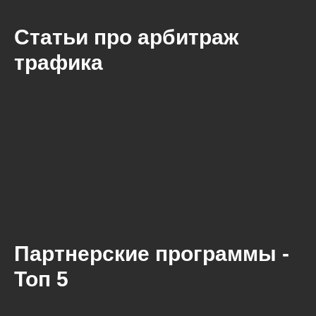
Статьи про арбитраж
трафика
Партнерские программы -
Топ 5