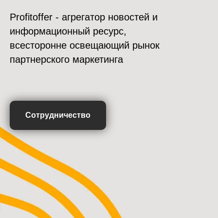
Profitoffer - агрегатор новостей и
информационный ресурс,
всесторонне освещающий рынок
партнерского маркетинга
Сотрудничество