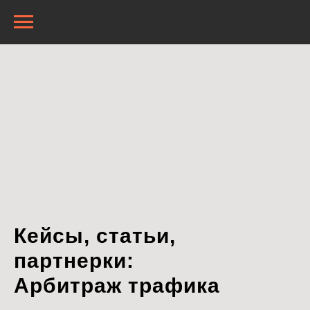
Кейсы, статьи,
партнерки:
Арбитраж трафика