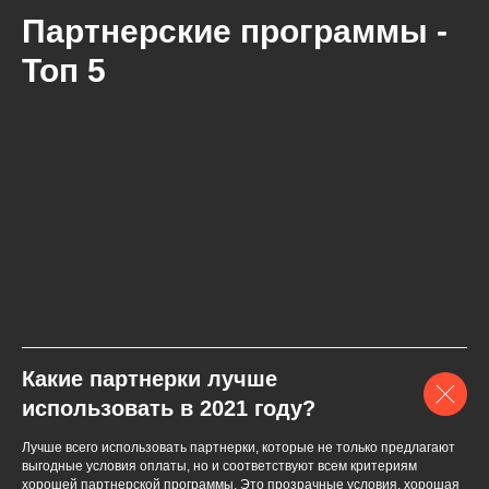
Партнерские программы -
Топ 5
Какие партнерки лучше
использовать в 2021 году?
Лучше всего использовать партнерки, которые не только предлагают
выгодные условия оплаты, но и соответствуют всем критериям
хорошей партнерской программы. Это прозрачные условия, хорошая