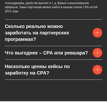
техподдержка, удобство выплат и т. д. Важно и разнообразие
офферов. Такие партнерки можно найти в нашем списке СPA-сетей
2021 года.
Сколько реально можно
заработать на партнерских
программах?
Что выгоднее – CPA или ревшара?
Насколько ценны кейсы по
заработку на CPA?