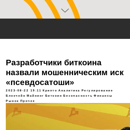
Разработчики биткоина
назвали мошенническим иск
«псевдосатоши»
2023-08-22 19:11
Крипто
Аналитика
Регулирование
Блокчейн
Майнинг
Биткоин
Безопасность
Финансы
Рынок
Прочее