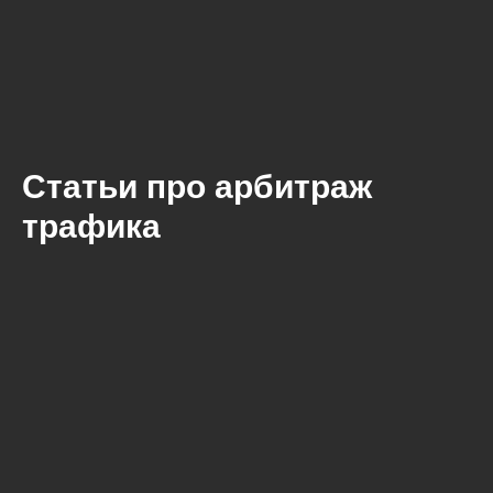
Статьи про арбитраж
трафика