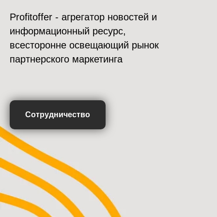
Profitoffer - агрегатор новостей и
информационный ресурс,
всесторонне освещающий рынок
партнерского маркетинга
Сотрудничество