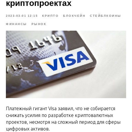
криптопроектах
2023-03-01 12:15
КРИПТО
БЛОКЧЕЙН
СТЕЙБЛКОИНЫ
ФИНАНСЫ
РЫНОК
Платежный гигант Visa заявил, что не собирается
снижать усилия по разработке криптовалютных
проектов, несмотря на сложный период для сферы
цифровых активов.