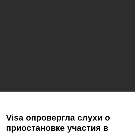
Visa опровергла слухи о
приостановке участия в