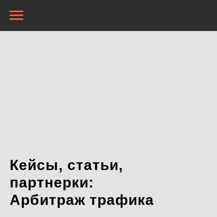
Кейсы, статьи,
партнерки:
Арбитраж трафика