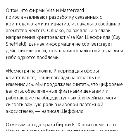
О том, что фирмы Visa и Mastercard
приостанавливают разработку связанных с
криптовалютами инициатив, изначально сообщило
агентство Reuters. Однако, по заявлению главы
направления криптовалют Visa Кая Шеффилда (Cuy
Sheffield), данная информация не соответствует
действительности, хотя в криптовалютной отрасли и
наблюдаются проблемы.
«Несмотря на сложный период для сферы
криптовалют, наши взгляды на отрасль не
изменились. Мы продолжаем считать, что цифровые
валюты, обеспеченные фиатными деньгами и
работающие на общедоступных блокчейнах, могут
сыграть важную роль в мировой платежной
экосистеме», ― написал Шеффилд.
Отметим, что до краха биржи FTX они совместно с