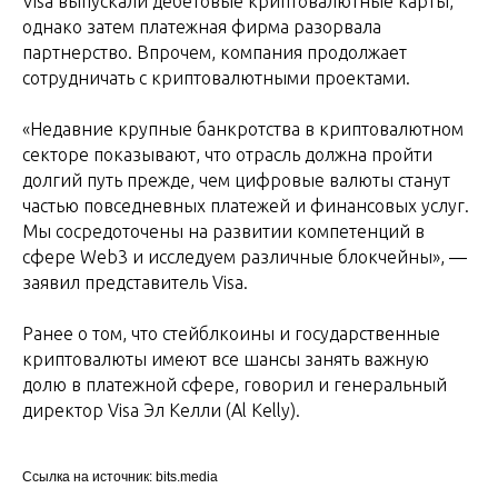
Visa выпускали дебетовые криптовалютные карты,
однако затем платежная фирма разорвала
партнерство. Впрочем, компания продолжает
сотрудничать с криптовалютными проектами.
«Недавние крупные банкротства в криптовалютном
секторе показывают, что отрасль должна пройти
долгий путь прежде, чем цифровые валюты станут
частью повседневных платежей и финансовых услуг.
Мы сосредоточены на развитии компетенций в
сфере Web3 и исследуем различные блокчейны», ―
заявил представитель Visa.
Ранее о том, что стейблкоины и государственные
криптовалюты имеют все шансы занять важную
долю в платежной сфере, говорил и генеральный
директор Visa Эл Келли (Al Kelly).
Ссылка на источник: bits.media