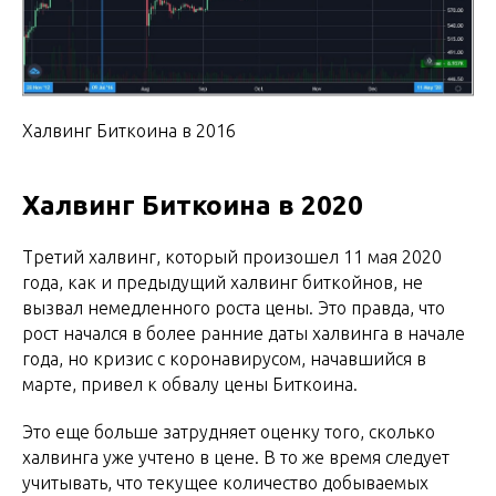
Халвинг Биткоина в 2016
Халвинг Биткоина в 2020
Третий халвинг, который произошел 11 мая 2020
года, как и предыдущий халвинг биткойнов, не
вызвал немедленного роста цены. Это правда, что
рост начался в более ранние даты халвинга в начале
года, но кризис с коронавирусом, начавшийся в
марте, привел к обвалу цены Биткоина.
Это еще больше затрудняет оценку того, сколько
халвинга уже учтено в цене. В то же время следует
учитывать, что текущее количество добываемых