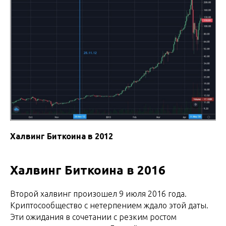
Халвинг Биткоина в 2012
Халвинг Биткоина в 2016
Второй халвинг произошел 9 июля 2016 года.
Криптосообщество с нетерпением ждало этой даты.
Эти ожидания в сочетании с резким ростом