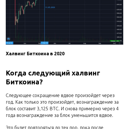
Халвинг Биткоина в 2020
Когда следующий халвинг
Биткоина?
Следующее сокращение вдвое произойдет через
год. Как только это произойдет, вознаграждение за
блок составит 3,125 BTC. И снова примерно через 4
года вознаграждение за блок уменьшится вдвое.
Это будет повторяться до тех пор, пока после