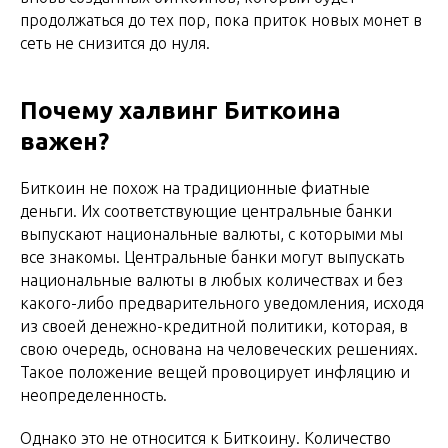
продолжаться до тех пор, пока приток новых монет в
сеть не снизится до нуля.
Почему халвинг Биткоина
важен?
Биткоин не похож на традиционные фиатные
деньги. Их соответствующие центральные банки
выпускают национальные валюты, с которыми мы
все знакомы. Центральные банки могут выпускать
национальные валюты в любых количествах и без
какого-либо предварительного уведомления, исходя
из своей денежно-кредитной политики, которая, в
свою очередь, основана на человеческих решениях.
Такое положение вещей провоцирует инфляцию и
неопределенность.
Однако это не относится к Биткоину. Количество