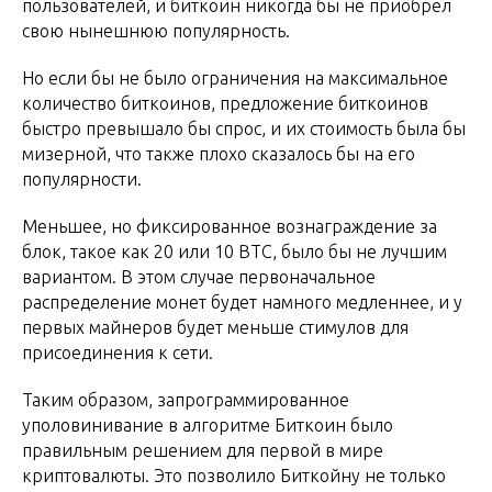
пользователей, и биткоин никогда бы не приобрел
свою нынешнюю популярность.
Но если бы не было ограничения на максимальное
количество биткоинов, предложение биткоинов
быстро превышало бы спрос, и их стоимость была бы
мизерной, что также плохо сказалось бы на его
популярности.
Меньшее, но фиксированное вознаграждение за
блок, такое как 20 или 10 BTC, было бы не лучшим
вариантом. В этом случае первоначальное
распределение монет будет намного медленнее, и у
первых майнеров будет меньше стимулов для
присоединения к сети.
Таким образом, запрограммированное
уполовинивание в алгоритме Биткоин было
правильным решением для первой в мире
криптовалюты. Это позволило Биткойну не только