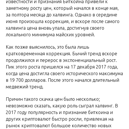
известности и признания Биткойна привели к
заметному росту цен, который начался в конце мая,
за полтора месяца до халвинга. Однако в середине
июня произошла коррекция, и вскоре после самого
халвинга цена вновь упала, достигнув своего
локального минимума майских уровней.
Как позже выяснилось, это была лишь
кратковременная коррекция. Бычий тренд вскоре
продолжился и перерос в экспоненциальный рост.
Пик этого роста пришелся на 17 декабря 2017 года,
когда цена достигла своего исторического максимума
в 19 700 долларов. После этого начался длительный
медвежий тренд.
Причин такого скачка цен было несколько;
невозможно сказать, какую роль сыграл халвинг. В
2017 году популярность и признание биткоина и
других криптовалют быстро росли, привлекая на
рынок криптовалют большое количество новых