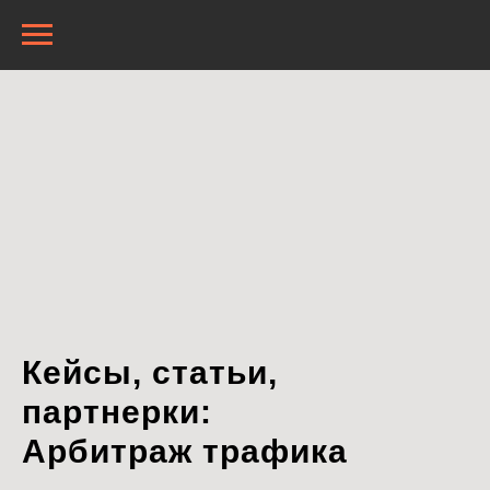
Кейсы, статьи,
партнерки:
Арбитраж трафика