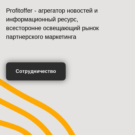
Profitoffer - агрегатор новостей и
информационный ресурс,
всесторонне освещающий рынок
партнерского маркетинга
Сотрудничество