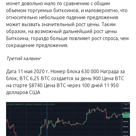
монет довольно мало по сравнению с общим
объемом торгуемых биткоинов, и маловероятно, что
относительно небольшое падение предложения
может вызвать значительный рост цены. Таким
образом, на возможный дальнейший рост цены
Биткоина, гораздо больше повлияет рост спроса, чем
сокращение предложения.
Третий халвинг
Дата 11 мая 2020 г. Номер блока 630 000 Награда за
блок, BTC 6,25 BTC создается за день 900 Цена BTC
на старте $8740 Цена BTC через 100 дней 11 950
долларов США