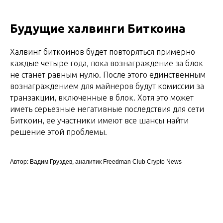
Будущие халвинги Биткоина
Халвинг биткоинов будет повторяться примерно
каждые четыре года, пока вознаграждение за блок
не станет равным нулю. После этого единственным
вознаграждением для майнеров будут комиссии за
транзакции, включенные в блок. Хотя это может
иметь серьезные негативные последствия для сети
Биткоин, ее участники имеют все шансы найти
решение этой проблемы.
Автор: Вадим Груздев, аналитик Freedman Сlub Crypto News