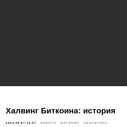
Халвинг Биткоина: история
2023-05-07 14:57
КРИПТО
БИТКОИН
АНАЛИТИКА