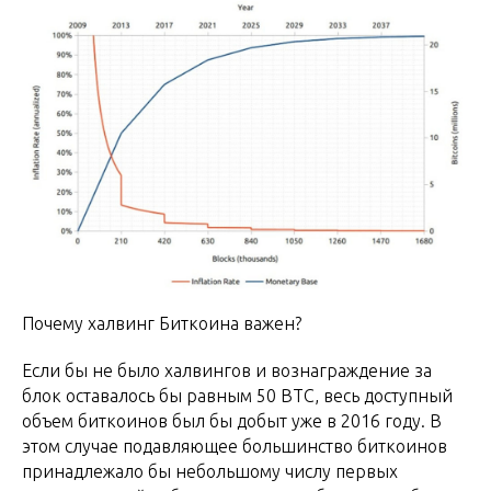
Почему халвинг Биткоина важен?
Если бы не было халвингов и вознаграждение за
блок оставалось бы равным 50 BTC, весь доступный
объем биткоинов был бы добыт уже в 2016 году. В
этом случае подавляющее большинство биткоинов
принадлежало бы небольшому числу первых