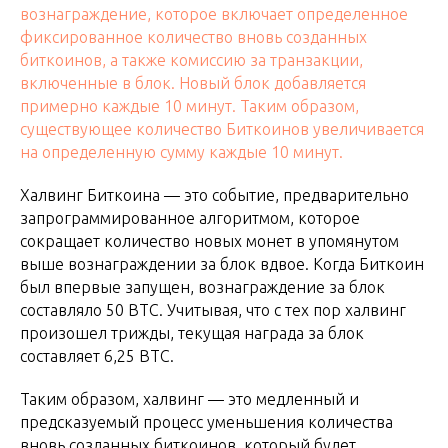
вознаграждение, которое включает определенное
фиксированное количество вновь созданных
биткоинов, а также комиссию за транзакции,
включенные в блок. Новый блок добавляется
примерно каждые 10 минут. Таким образом,
существующее количество Биткоинов увеличивается
на определенную сумму каждые 10 минут.
Халвинг Биткоина — это событие, предварительно
запрограммированное алгоритмом, которое
сокращает количество новых монет в упомянутом
выше вознаграждении за блок вдвое. Когда Биткоин
был впервые запущен, вознаграждение за блок
составляло 50 BTC. Учитывая, что с тех пор халвинг
произошел трижды, текущая награда за блок
составляет 6,25 BTC.
Таким образом, халвинг — это медленный и
предсказуемый процесс уменьшения количества
вновь созданных биткоинов, который будет