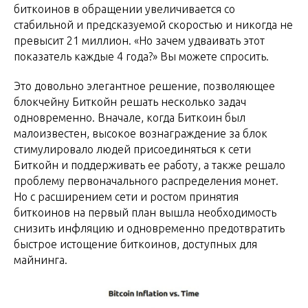
биткоинов в обращении увеличивается со
стабильной и предсказуемой скоростью и никогда не
превысит 21 миллион. «Но зачем удваивать этот
показатель каждые 4 года?» Вы можете спросить.
Это довольно элегантное решение, позволяющее
блокчейну Биткойн решать несколько задач
одновременно. Вначале, когда Биткоин был
малоизвестен, высокое вознаграждение за блок
стимулировало людей присоединяться к сети
Биткойн и поддерживать ее работу, а также решало
проблему первоначального распределения монет.
Но с расширением сети и ростом принятия
биткоинов на первый план вышла необходимость
снизить инфляцию и одновременно предотвратить
быстрое истощение биткоинов, доступных для
майнинга.