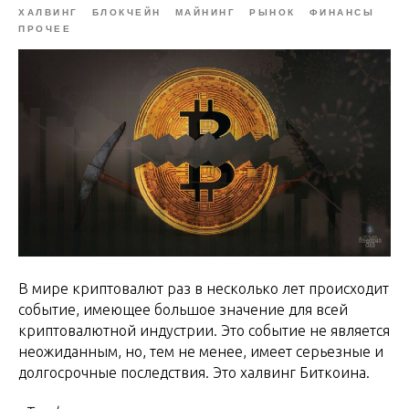
ХАЛВИНГ
БЛОКЧЕЙН
МАЙНИНГ
РЫНОК
ФИНАНСЫ
ПРОЧЕЕ
В мире криптовалют раз в несколько лет происходит
событие, имеющее большое значение для всей
криптовалютной индустрии. Это событие не является
неожиданным, но, тем не менее, имеет серьезные и
долгосрочные последствия. Это халвинг Биткоина.