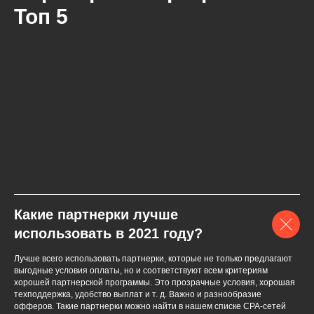
Топ 5
Какие партнерки лучше
использовать в 2021 году?
Лучше всего использовать партнерки, которые не только предлагают
выгодные условия оплаты, но и соответствуют всем критериям
хорошей партнерской программы. Это прозрачные условия, хорошая
техподдержка, удобство выплат и т. д. Важно и разнообразие
офферов. Такие партнерки можно найти в нашем списке СPA-сетей