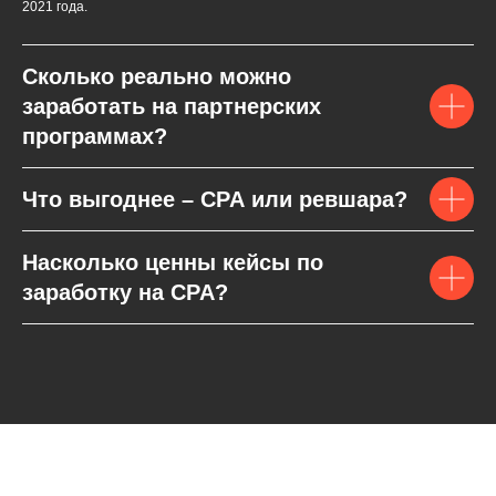
2021 года.
Сколько реально можно
заработать на партнерских
программах?
Что выгоднее – CPA или ревшара?
Насколько ценны кейсы по
заработку на CPA?