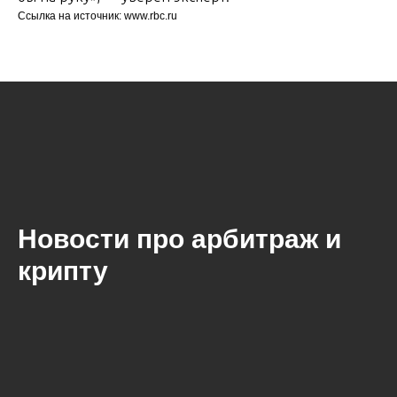
Ссылка на источник: www.rbc.ru
Новости про арбитраж и
крипту