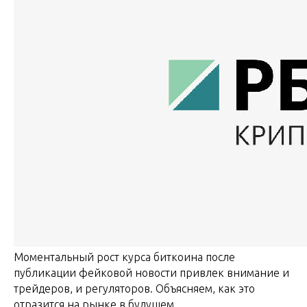
Моментальный рост курса биткоина после
публикации фейковой новости привлек внимание и
трейдеров, и регуляторов. Объясняем, как это
отразится на рынке в будущем