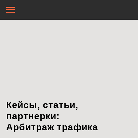
Кейсы, статьи,
партнерки:
Арбитраж трафика