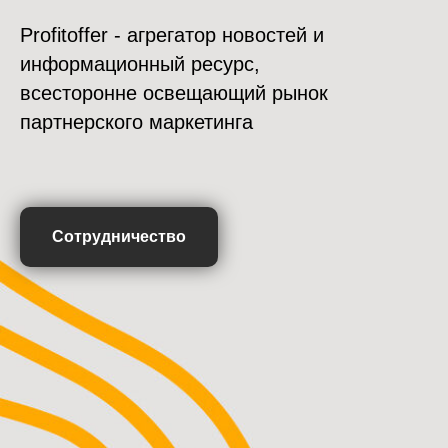
Profitoffer - агрегатор новостей и
информационный ресурс,
всесторонне освещающий рынок
партнерского маркетинга
Сотрудничество