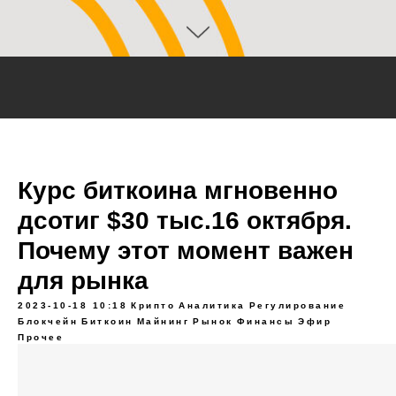
Курс биткоина мгновенно
дсотиг $30 тыс.16 октября.
Почему этот момент важен
для рынка
2023-10-18 10:18
Крипто
Аналитика
Регулирование
Блокчейн
Биткоин
Майнинг
Рынок
Финансы
Эфир
Прочее