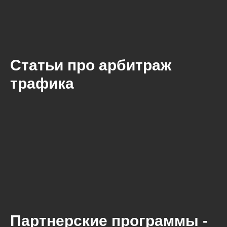
Статьи про арбитраж
трафика
Партнерские программы -