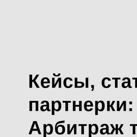
Кейсы, ста
партнерки:
Арбитраж 