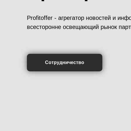
Profitoffer - агрегатор новостей и и
всесторонне освещающий рынок парт
Сотрудничество