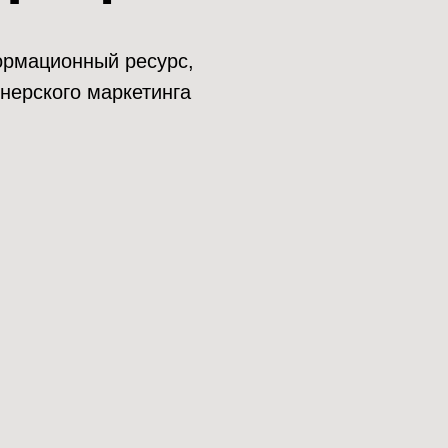
нформационный ресурс,
нерского маркетинга