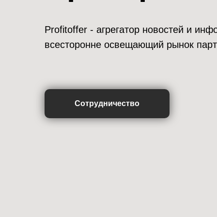
Profitoffer - агрегатор новостей и и
всесторонне освещающий рынок парт
Сотрудничество