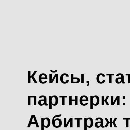
Кейсы, ста
партнерки:
Арбитраж 