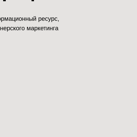
нформационный ресурс,
нерского маркетинга