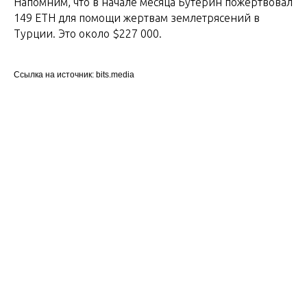
Напомним, что в начале месяца Бутерин пожертвовал
149 ETH для помощи жертвам землетрясений в
Турции. Это около $227 000.
Ссылка на источник: bits.media