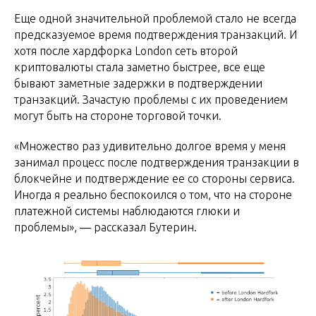
Еще одной значительной проблемой стало не всегда
предсказуемое время подтверждения транзакций. И
хотя после хардфорка London сеть второй
криптовалюты стала заметно быстрее, все еще
бывают заметные задержки в подтверждении
транзакций. Зачастую проблемы с их проведением
могут быть на стороне торговой точки.
«Множество раз удивительно долгое время у меня
занимал процесс после подтверждения транзакции в
блокчейне и подтверждение ее со стороны сервиса.
Иногда я реально беспокоился о том, что на стороне
платежной системы наблюдаются глюки и
проблемы», ― рассказал Бутерин.