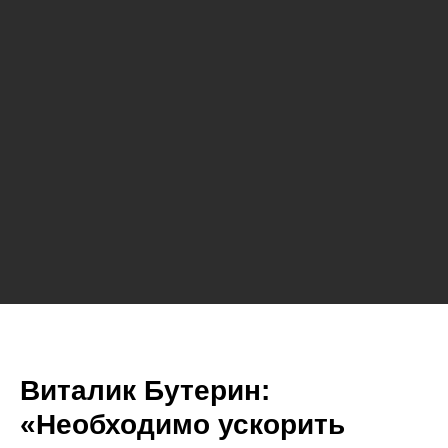
Виталик Бутерин:
«Необходимо ускорить