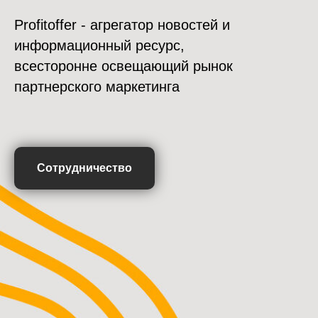
Profitoffer - агрегатор новостей и
информационный ресурс,
всесторонне освещающий рынок
партнерского маркетинга
Сотрудничество