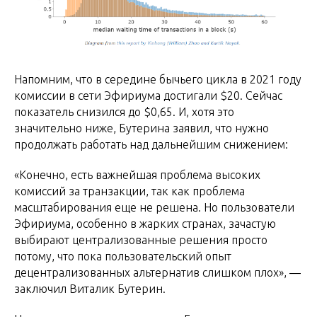
Напомним, что в середине бычьего цикла в 2021 году
комиссии в сети Эфириума достигали $20. Сейчас
показатель снизился до $0,65. И, хотя это
значительно ниже, Бутерина заявил, что нужно
продолжать работать над дальнейшим снижением:
«Конечно, есть важнейшая проблема высоких
комиссий за транзакции, так как проблема
масштабирования еще не решена. Но пользователи
Эфириума, особенно в жарких странах, зачастую
выбирают централизованные решения просто
потому, что пока пользовательский опыт
децентрализованных альтернатив слишком плох», ―
заключил Виталик Бутерин.