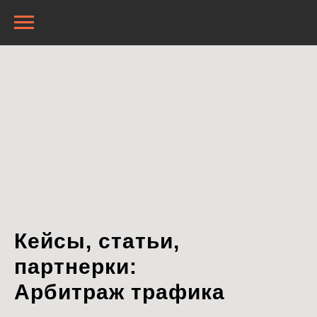
Кейсы, статьи,
партнерки:
Арбитраж трафика