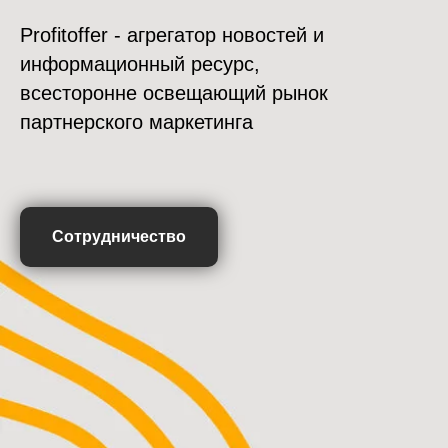
Profitoffer - агрегатор новостей и
информационный ресурс,
всесторонне освещающий рынок
партнерского маркетинга
Сотрудничество