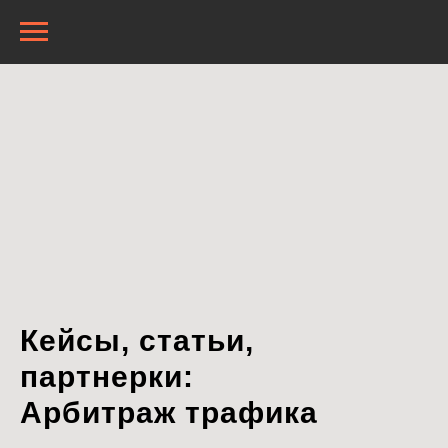
Кейсы, статьи,
партнерки:
Арбитраж трафика