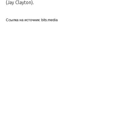
(Jay Clayton).
Ссылка на источник: bits.media