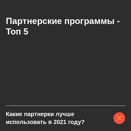
Партнерские программы -
Топ 5
Какие партнерки лучше
использовать в 2021 году?