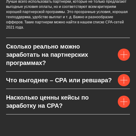
Лучше всего использовать партнерки, которые не только предлагают
выгодные условия оплаты, но и соответствуют всем критериям
хорошей партнерской программы. Это прозрачные условия, хорошая
техподдержка, удобство выплат и т. д. Важно и разнообразие
офферов. Такие партнерки можно найти в нашем списке СPA-сетей
2021 года.
Сколько реально можно
заработать на партнерских
программах?
Что выгоднее – CPA или ревшара?
Насколько ценны кейсы по
заработку на CPA?