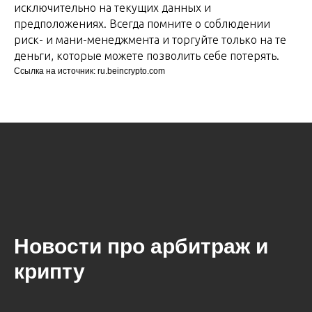
исключительно на текущих данных и
предположениях. Всегда помните о соблюдении
риск- и мани-менеджмента и торгуйте только на те
деньги, которые можете позволить себе потерять.
Ссылка на источник: ru.beincrypto.com
Новости про арбитраж и
крипту