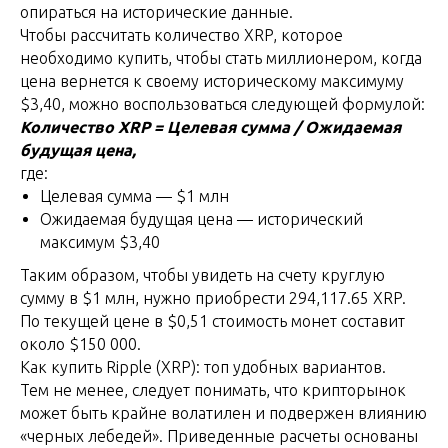
опираться на исторические данные.
Чтобы рассчитать количество XRP, которое
необходимо купить, чтобы стать миллионером, когда
цена вернется к своему историческому максимуму
$3,40, можно воспользоваться следующей формулой:
Количество XRP = Целевая сумма / Ожидаемая
будущая цена,
где:
Целевая сумма — $1 млн
Ожидаемая будущая цена — исторический
максимум $3,40
Таким образом, чтобы увидеть на счету круглую
сумму в $1 млн, нужно приобрести 294,117.65 XRP.
По текущей цене в $0,51 стоимость монет составит
около $150 000.
Как купить Ripple (XRP): топ удобных вариантов.
Тем не менее, следует понимать, что крипторынок
может быть крайне волатилен и подвержен влиянию
«черных лебедей». Приведенные расчеты основаны