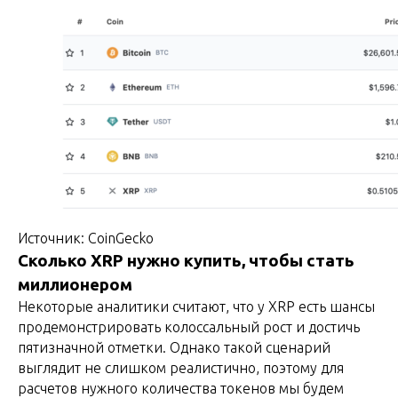
Источник: CoinGecko
Сколько XRP нужно купить, чтобы стать
миллионером
Некоторые аналитики считают, что у XRP есть шансы
продемонстрировать колоссальный рост и достичь
пятизначной отметки. Однако такой сценарий
выглядит не слишком реалистично, поэтому для
расчетов нужного количества токенов мы будем