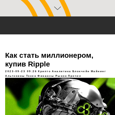
Как стать миллионером,
купив Ripple
2023-09-23 09:26
Крипто
Аналитика
Блокчейн
Майнинг
Альткоины
Токен
Финансы
Рынок
Прочее