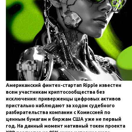
Американский финтех-стартап Ripple известен
всем участникам криптосообщества без
исключения: приверженцы цифровых активов
пристально наблюдают за ходом судебного
разбирательства компании с Комиссией по
ценным бумагам и биржам США уже не первый
год. На данный момент нативный токен проекта