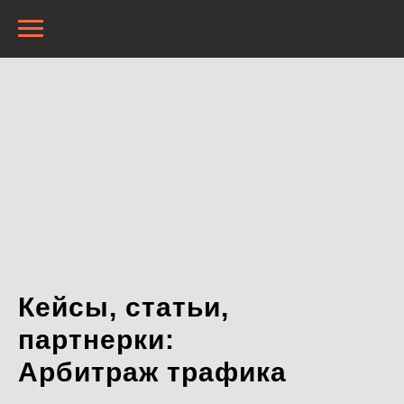
Кейсы, статьи,
партнерки:
Арбитраж трафика