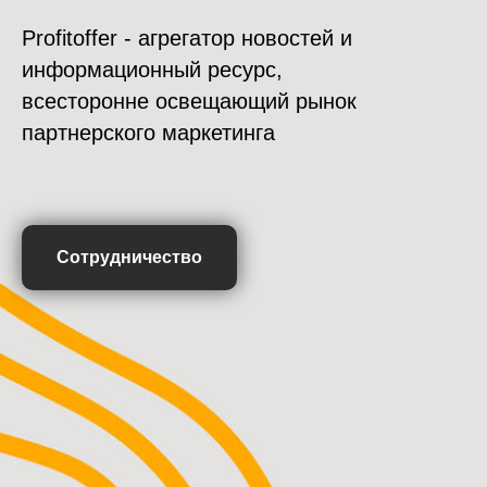
Profitoffer - агрегатор новостей и
информационный ресурс,
всесторонне освещающий рынок
партнерского маркетинга
Сотрудничество