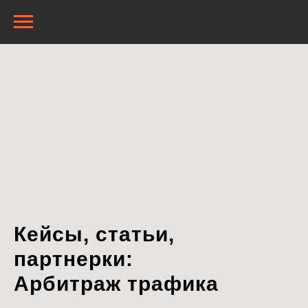
Кейсы, статьи,
партнерки:
Арбитраж трафика