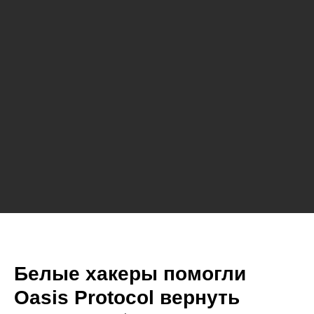
Белые хакеры помогли
Oasis Protocol вернуть