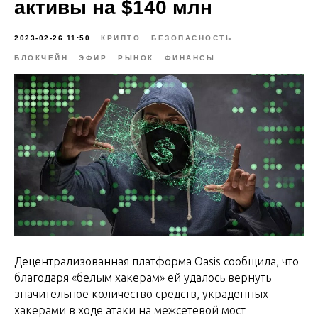
активы на $140 млн
2023-02-26 11:50
КРИПТО
БЕЗОПАСНОСТЬ
БЛОКЧЕЙН
ЭФИР
РЫНОК
ФИНАНСЫ
Децентрализованная платформа Oasis сообщила, что
благодаря «белым хакерам» ей удалось вернуть
значительное количество средств, украденных
хакерами в ходе атаки на межсетевой мост