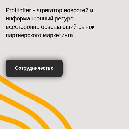
Profitoffer - агрегатор новостей и
информационный ресурс,
всесторонне освещающий рынок
партнерского маркетинга
Сотрудничество