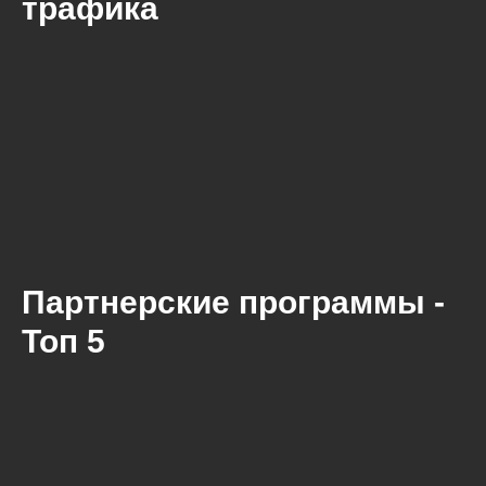
трафика
Партнерские программы -
Топ 5