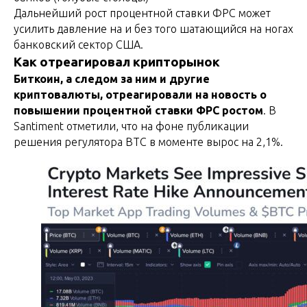
Дальнейший рост процентной ставки ФРС может
усилить давление на и без того шатающийся на ногах
банковский сектор США.
Как отреагировал крипторынок
Биткоин, а следом за ним и другие
криптовалюты, отреагировали на новость о
повышении процентной ставки ФРС ростом
. В
Santiment отметили, что на фоне публикации
решения регулятора BTC в моменте вырос на 2,1%.