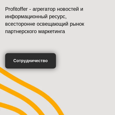
Profitoffer - агрегатор новостей и
информационный ресурс,
всесторонне освещающий рынок
партнерского маркетинга
Сотрудничество