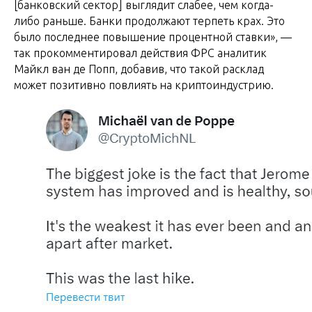
[банковский сектор] выглядит слабее, чем когда-
либо раньше. Банки продолжают терпеть крах. Это
было последнее повышение процентной ставки», —
так прокомментировал действия ФРС аналитик
Майкл ван де Попп, добавив, что такой расклад
может позитивно повлиять на криптоиндустрию.