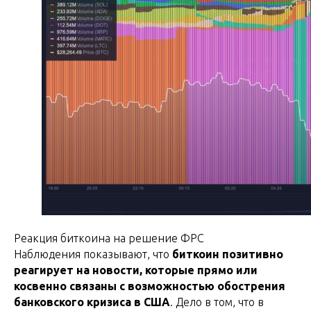
Реакция биткоина на решение ФРС
Наблюдения показывают, что
биткоин позитивно
реагирует на новости, которые прямо или
косвенно связаны с возможностью обострения
банковского кризиса в США
. Дело в том, что в