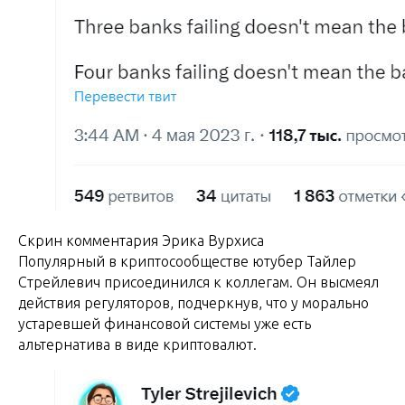
Скрин комментария Эрика Вурхиса
Популярный в криптосообществе ютубер Тайлер
Стрейлевич присоединился к коллегам. Он высмеял
действия регуляторов, подчеркнув, что у морально
устаревшей финансовой системы уже есть
альтернатива в виде криптовалют.