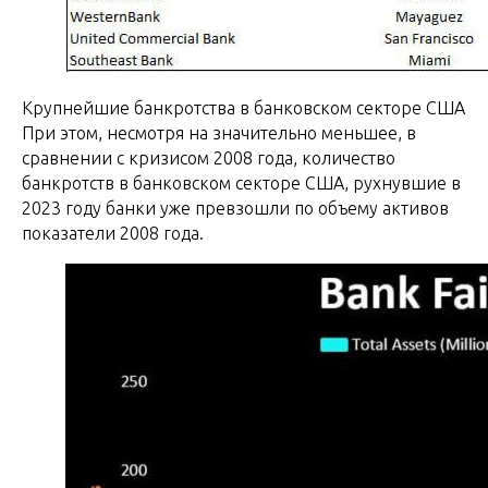
Крупнейшие банкротства в банковском секторе США
При этом, несмотря на значительно меньшее, в
сравнении с кризисом 2008 года, количество
банкротств в банковском секторе США, рухнувшие в
2023 году банки уже превзошли по объему активов
показатели 2008 года.