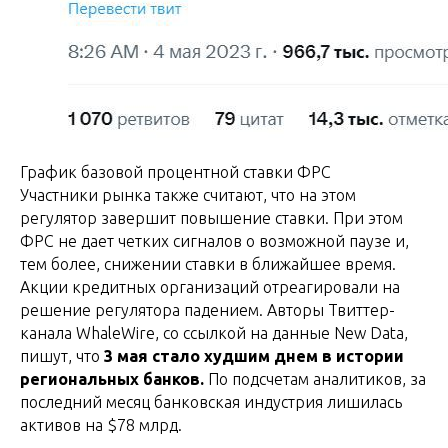
График базовой процентной ставки ФРС
Участники рынка также считают, что на этом
регулятор завершит повышение ставки. При этом
ФРС не дает четких сигналов о возможной паузе и,
тем более, снижении ставки в ближайшее время.
Акции кредитных организаций отреагировали на
решение регулятора падением. Авторы Твиттер-
канала WhaleWire, со ссылкой на данные New Data,
пишут, что
3 мая стало худшим днем в истории
региональных банков.
По подсчетам аналитиков, за
последний месяц банковская индустрия лишилась
активов на $78 млрд.