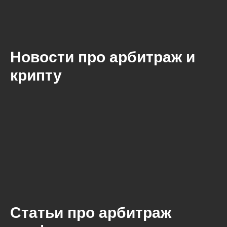
Новости про арбитраж и
крипту
Статьи про арбитраж