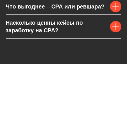
Что выгоднее – CPA или ревшара?
Насколько ценны кейсы по
заработку на CPA?