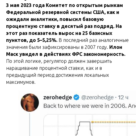
3 мая 2023 года Комитет по открытым рынкам
Федеральной резервной системы США, как и
ожидали аналитики, повысил базовую
процентную ставку в десятый раз подряд. На
этот раз показатель вырос на 25 базисных
пунктов, до 5–5,25%.
В последний раз аналогичные
значения были зафиксированы в 2007 году.
Илон
Маск увидел в действиях ФРС закономерность.
По этой логике, регулятор должен завершить
наращивание процентной ставки, как и в
предыдущий период достижения локальных
максимумов.