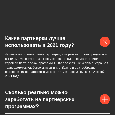
Какие партнерки лучше
использовать в 2021 году?
Лучше всего использовать партнерки, которые не только предлагают
выгодные условия оплаты, но и соответствуют всем критериям
хорошей партнерской программы. Это прозрачные условия, хорошая
техподдержка, удобство выплат и т. д. Важно и разнообразие
офферов. Такие партнерки можно найти в нашем списке СPA-сетей
2021 года.
Сколько реально можно
заработать на партнерских
программах?