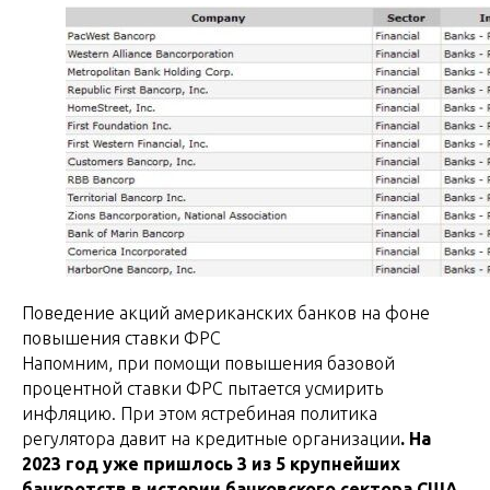
Поведение акций американских банков на фоне
повышения ставки ФРС
Напомним, при помощи повышения базовой
процентной ставки ФРС пытается усмирить
инфляцию. При этом ястребиная политика
регулятора давит на кредитные организации
. На
2023 год уже пришлось 3 из 5 крупнейших
банкротств в истории банковского сектора США.