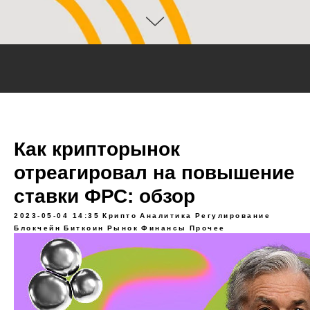
Как крипторынок
отреагировал на повышение
ставки ФРС: обзор
2023-05-04 14:35
Крипто
Аналитика
Регулирование
Блокчейн
Биткоин
Рынок
Финансы
Прочее