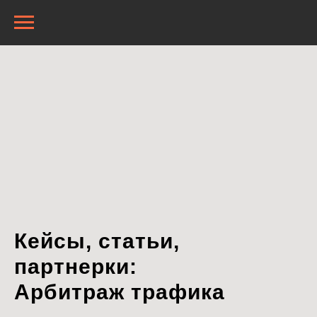
Кейсы, статьи,
партнерки:
Арбитраж трафика