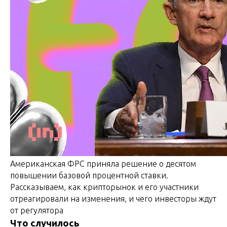
Американская ФРС приняла решение о десятом
повышении базовой процентной ставки.
Рассказываем, как крипторынок и его участники
отреагировали на изменения, и чего инвесторы ждут
от регулятора
Что случилось