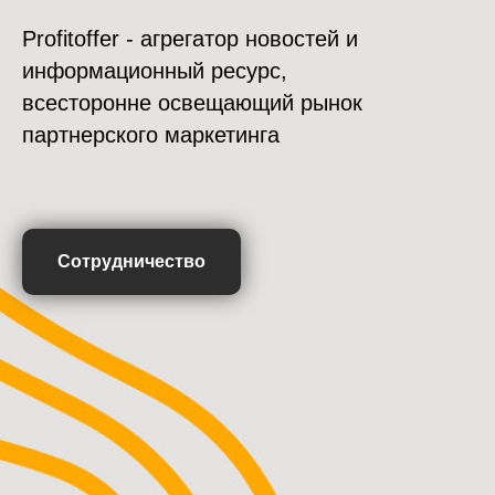
Profitoffer - агрегатор новостей и
информационный ресурс,
всесторонне освещающий рынок
партнерского маркетинга
Сотрудничество