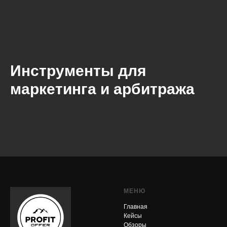
Инструменты для
маркетинга и арбитража
МЕНЮ
Главная
Кейсы
Обзоры