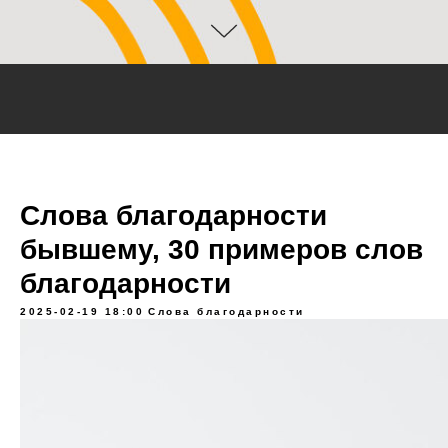
Слова благодарности
бывшему, 30 примеров слов
благодарности
2025-02-19 18:00
Слова благодарности