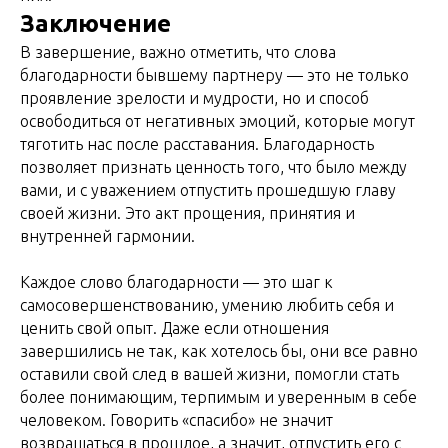
Заключение
В завершение, важно отметить, что слова
благодарности бывшему партнеру — это не только
проявление зрелости и мудрости, но и способ
освободиться от негативных эмоций, которые могут
тяготить нас после расставания. Благодарность
позволяет признать ценность того, что было между
вами, и с уважением отпустить прошедшую главу
своей жизни. Это акт прощения, принятия и
внутренней гармонии.
Каждое слово благодарности — это шаг к
самосовершенствованию, умению любить себя и
ценить свой опыт. Даже если отношения
завершились не так, как хотелось бы, они все равно
оставили свой след в вашей жизни, помогли стать
более понимающим, терпимым и уверенным в себе
человеком. Говорить «спасибо» не значит
возвращаться в прошлое, а значит, отпустить его с