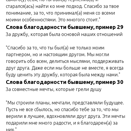
старался(ась) найти ко мне подход. Спасибо за твое
понимание, за то, что принимал(а) меня со всеми
моими особенностями. Это многого стоит."
Слова благодарности бывшему, пример 29
За дружбу, которая была основой наших отношений
"Спасибо за то, что ты был(а) не только моим
партнером, но и настоящим другом. Мы могли
говорить обо всем, делиться мыслями, поддерживать
друг друга. Даже если мы больше не вместе, я всегда
буду ценить эту дружбу, которая была между нами."
Слова благодарности бывшему, пример 30
За совместные мечты, которые грели душу
"Мы строили планы, мечтали, представляли будущее.
Пусть не все сбылось, но спасибо тебе за то, что мы
верили в лучшее, вдохновляли друг друга. Эти мечты
подарили мне много радости, и я благодарен(а) за
них."