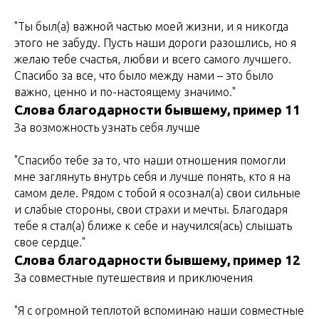
"Ты был(а) важной частью моей жизни, и я никогда
этого не забуду. Пусть наши дороги разошлись, но я
желаю тебе счастья, любви и всего самого лучшего.
Спасибо за все, что было между нами – это было
важно, ценно и по-настоящему значимо."
Слова благодарности бывшему, пример 11
За возможность узнать себя лучше
"Спасибо тебе за то, что наши отношения помогли
мне заглянуть внутрь себя и лучше понять, кто я на
самом деле. Рядом с тобой я осознал(а) свои сильные
и слабые стороны, свои страхи и мечты. Благодаря
тебе я стал(а) ближе к себе и научился(ась) слышать
свое сердце."
Слова благодарности бывшему, пример 12
За совместные путешествия и приключения
"Я с огромной теплотой вспоминаю наши совместные