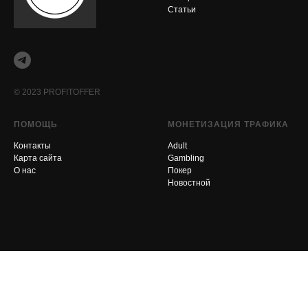
Статьи
© 2023 PROFITOFFER
ПОМОЩЬ
МОНЕТИЗАЦИЯ ТРАФИКА
Контакты
Adult
Карта сайта
Gambling
О нас
Покер
Новостной