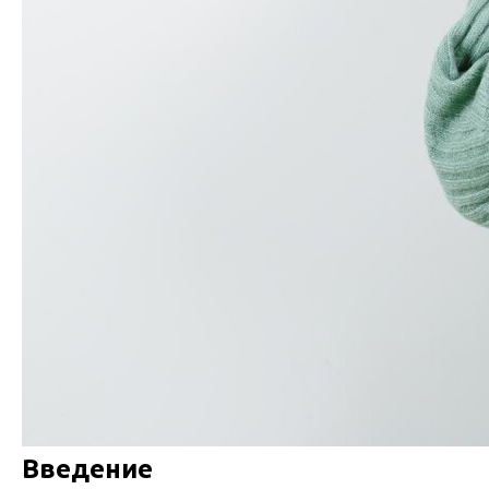
Введение