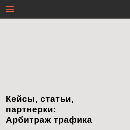
Кейсы, статьи,
партнерки:
Арбитраж трафика