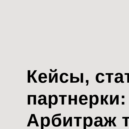
Кейсы, ста
партнерки:
Арбитраж 