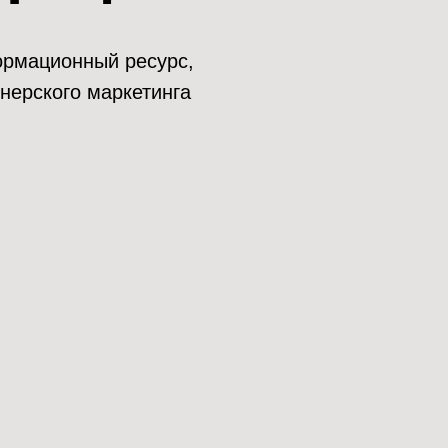
нформационный ресурс,
нерского маркетинга