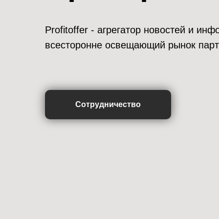
Profitoffer - агрегатор новостей и и
всесторонне освещающий рынок парт
Сотрудничество