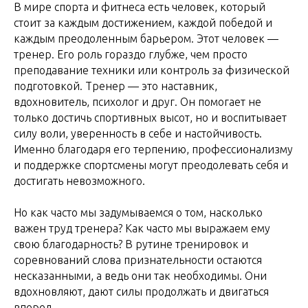
В мире спорта и фитнеса есть человек, который
стоит за каждым достижением, каждой победой и
каждым преодоленным барьером. Этот человек —
тренер. Его роль гораздо глубже, чем просто
преподавание техники или контроль за физической
подготовкой. Тренер — это наставник,
вдохновитель, психолог и друг. Он помогает не
только достичь спортивных высот, но и воспитывает
силу воли, уверенность в себе и настойчивость.
Именно благодаря его терпению, профессионализму
и поддержке спортсмены могут преодолевать себя и
достигать невозможного.
Но как часто мы задумываемся о том, насколько
важен труд тренера? Как часто мы выражаем ему
свою благодарность? В рутине тренировок и
соревнований слова признательности остаются
несказанными, а ведь они так необходимы. Они
вдохновляют, дают силы продолжать и двигаться
вперед.