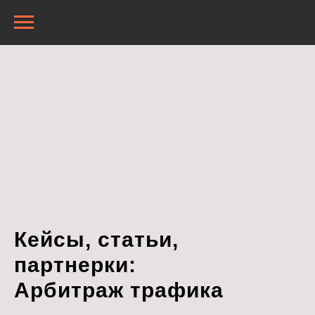
Кейсы, статьи,
партнерки:
Арбитраж трафика