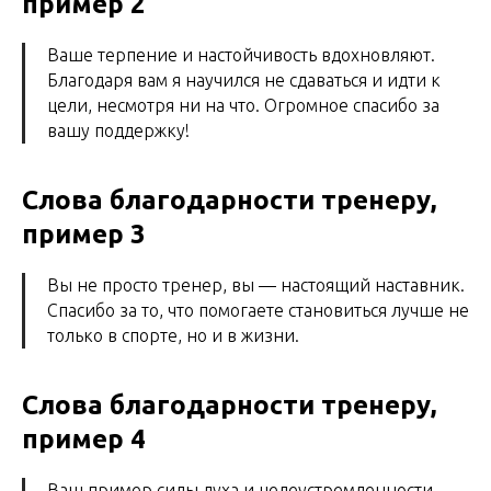
пример 2
Ваше терпение и настойчивость вдохновляют.
Благодаря вам я научился не сдаваться и идти к
цели, несмотря ни на что. Огромное спасибо за
вашу поддержку!
Слова благодарности тренеру,
пример 3
Вы не просто тренер, вы — настоящий наставник.
Спасибо за то, что помогаете становиться лучше не
только в спорте, но и в жизни.
Слова благодарности тренеру,
пример 4
Ваш пример силы духа и целеустремленности