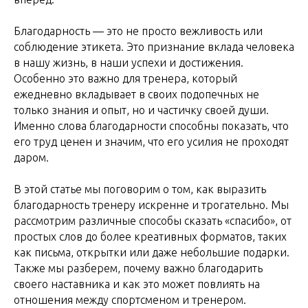
Благодарность — это не просто вежливость или
соблюдение этикета. Это признание вклада человека
в нашу жизнь, в наши успехи и достижения.
Особенно это важно для тренера, который
ежедневно вкладывает в своих подопечных не
только знания и опыт, но и частичку своей души.
Именно слова благодарности способны показать, что
его труд ценен и значим, что его усилия не проходят
даром.
В этой статье мы поговорим о том, как выразить
благодарность тренеру искренне и трогательно. Мы
рассмотрим различные способы сказать «спасибо», от
простых слов до более креативных форматов, таких
как письма, открытки или даже небольшие подарки.
Также мы разберем, почему важно благодарить
своего наставника и как это может повлиять на
отношения между спортсменом и тренером.