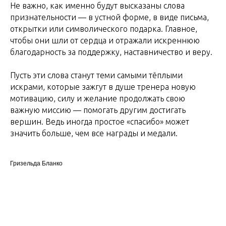
Не важно, как именно будут высказаны слова
признательности — в устной форме, в виде письма,
открытки или символического подарка. Главное,
чтобы они шли от сердца и отражали искреннюю
благодарность за поддержку, наставничество и веру.
Пусть эти слова станут теми самыми тёплыми
искрами, которые зажгут в душе тренера новую
мотивацию, силу и желание продолжать свою
важную миссию — помогать другим достигать
вершин. Ведь иногда простое «спасибо» может
значить больше, чем все награды и медали.
Гризельда Бланко