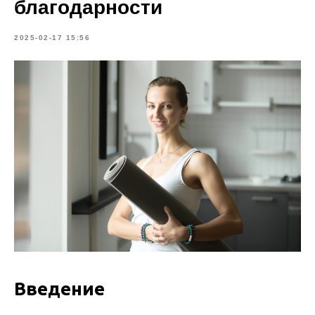
благодарности
2025-02-17 15:56
Введение