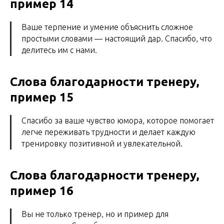
пример 14
Ваше терпение и умение объяснить сложное
простыми словами — настоящий дар. Спасибо, что
делитесь им с нами.
Слова благодарности тренеру,
пример 15
Спасибо за ваше чувство юмора, которое помогает
легче переживать трудности и делает каждую
тренировку позитивной и увлекательной.
Слова благодарности тренеру,
пример 16
Вы не только тренер, но и пример для