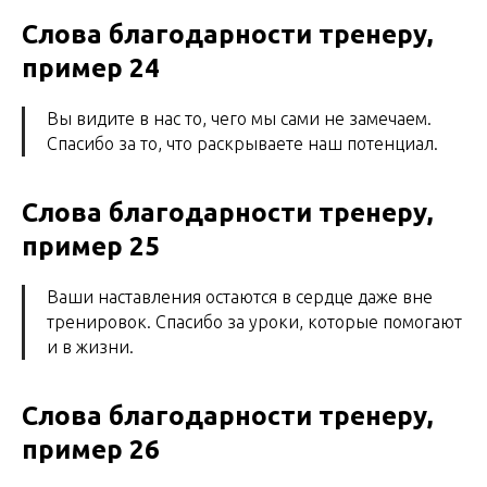
Слова благодарности тренеру,
пример 24
Вы видите в нас то, чего мы сами не замечаем.
Спасибо за то, что раскрываете наш потенциал.
Слова благодарности тренеру,
пример 25
Ваши наставления остаются в сердце даже вне
тренировок. Спасибо за уроки, которые помогают
и в жизни.
Слова благодарности тренеру,
пример 26