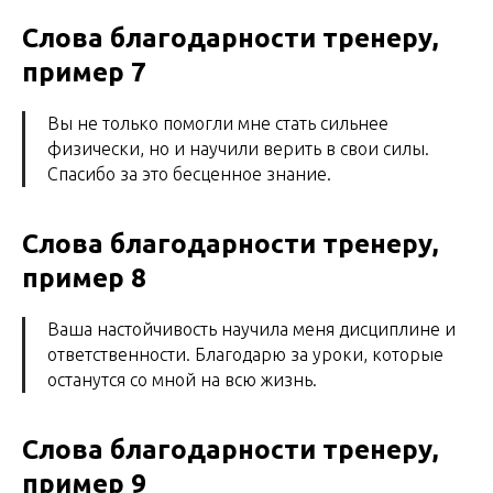
Слова благодарности тренеру,
пример 7
Вы не только помогли мне стать сильнее
физически, но и научили верить в свои силы.
Спасибо за это бесценное знание.
Слова благодарности тренеру,
пример 8
Ваша настойчивость научила меня дисциплине и
ответственности. Благодарю за уроки, которые
останутся со мной на всю жизнь.
Слова благодарности тренеру,
пример 9