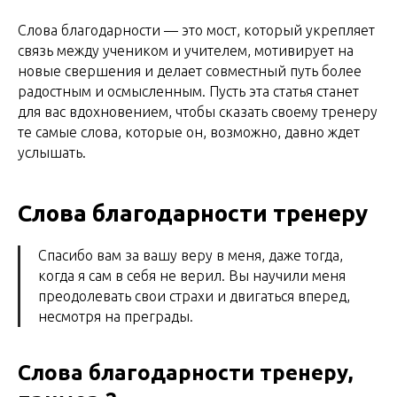
Слова благодарности — это мост, который укрепляет
связь между учеником и учителем, мотивирует на
новые свершения и делает совместный путь более
радостным и осмысленным. Пусть эта статья станет
для вас вдохновением, чтобы сказать своему тренеру
те самые слова, которые он, возможно, давно ждет
услышать.
Слова благодарности тренеру
Спасибо вам за вашу веру в меня, даже тогда,
когда я сам в себя не верил. Вы научили меня
преодолевать свои страхи и двигаться вперед,
несмотря на преграды.
Слова благодарности тренеру,