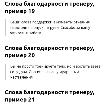
Слова благодарности тренеру,
пример 19
Ваши слова поддержки в моменты отчаяния
помогали не опускать руки. Спасибо за вашу
чуткость и заботу.
Слова благодарности тренеру,
пример 20
Вы не просто тренируете тело, но и воспитываете
силу духа. Спасибо за вашу мудрость и
наставления.
Слова благодарности тренеру,
пример 21