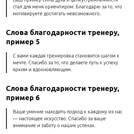
стал для меня ориентиром. Благодарю за то, что
мотивируете достигать невозможного.
Слова благодарности тренеру,
пример 5
С вами каждая тренировка становится шагом к
мечте. Спасибо за то, что делаете путь к успеху
ярким и вдохновляющим.
Слова благодарности тренеру,
пример 6
Ваше умение находить подход к каждому из нас
— настоящее искусство. Спасибо за ваше
внимание и заботу о наших успехах.