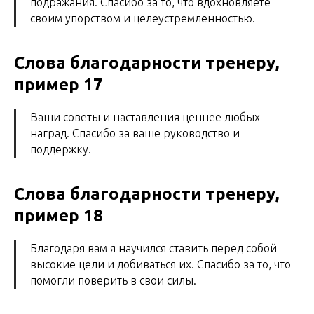
подражания. Спасибо за то, что вдохновляете
своим упорством и целеустремленностью.
Слова благодарности тренеру,
пример 17
Ваши советы и наставления ценнее любых
наград. Спасибо за ваше руководство и
поддержку.
Слова благодарности тренеру,
пример 18
Благодаря вам я научился ставить перед собой
высокие цели и добиваться их. Спасибо за то, что
помогли поверить в свои силы.