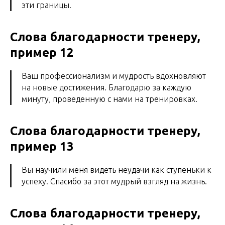
эти границы.
Слова благодарности тренеру,
пример 12
Ваш профессионализм и мудрость вдохновляют
на новые достижения. Благодарю за каждую
минуту, проведенную с нами на тренировках.
Слова благодарности тренеру,
пример 13
Вы научили меня видеть неудачи как ступеньки к
успеху. Спасибо за этот мудрый взгляд на жизнь.
Слова благодарности тренеру,