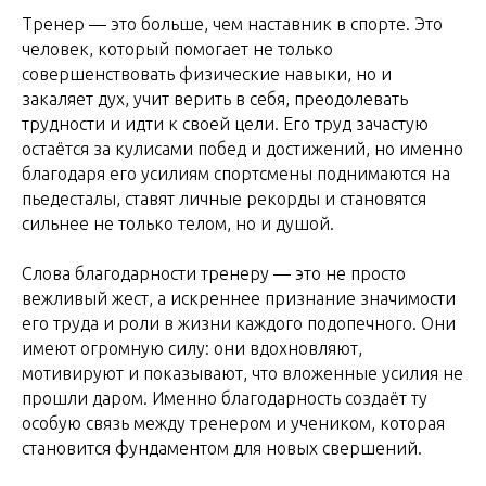
Тренер — это больше, чем наставник в спорте. Это
человек, который помогает не только
совершенствовать физические навыки, но и
закаляет дух, учит верить в себя, преодолевать
трудности и идти к своей цели. Его труд зачастую
остаётся за кулисами побед и достижений, но именно
благодаря его усилиям спортсмены поднимаются на
пьедесталы, ставят личные рекорды и становятся
сильнее не только телом, но и душой.
Слова благодарности тренеру — это не просто
вежливый жест, а искреннее признание значимости
его труда и роли в жизни каждого подопечного. Они
имеют огромную силу: они вдохновляют,
мотивируют и показывают, что вложенные усилия не
прошли даром. Именно благодарность создаёт ту
особую связь между тренером и учеником, которая
становится фундаментом для новых свершений.