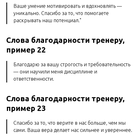
Ваше умение мотивировать и вдохновлять —
уникально. Спасибо за то, что помогаете
раскрывать наш потенциал."
Слова благодарности тренеру,
пример 22
Благодарю за вашу строгость и требовательность
— они научили меня дисциплине и
ответственности.
Слова благодарности тренеру,
пример 23
Спасибо за то, что верите в нас больше, чем мы
сами. Ваша вера делает нас сильнее и увереннее.