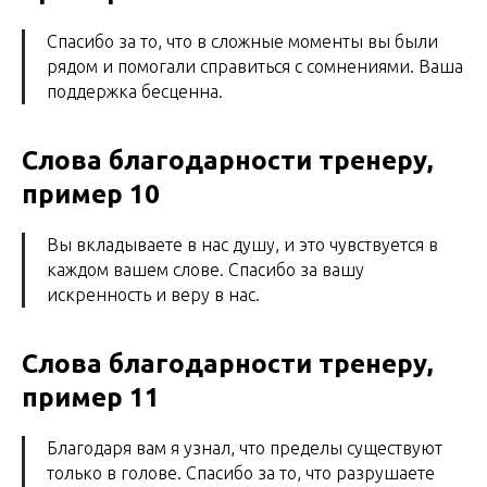
Спасибо за то, что в сложные моменты вы были
рядом и помогали справиться с сомнениями. Ваша
поддержка бесценна.
Слова благодарности тренеру,
пример 10
Вы вкладываете в нас душу, и это чувствуется в
каждом вашем слове. Спасибо за вашу
искренность и веру в нас.
Слова благодарности тренеру,
пример 11
Благодаря вам я узнал, что пределы существуют
только в голове. Спасибо за то, что разрушаете