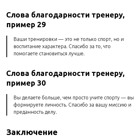
Слова благодарности тренеру,
пример 29
Ваши тренировки — это не только спорт, но и
воспитание характера. Спасибо за то, что
помогаете становиться лучше.
Слова благодарности тренеру,
пример 30
Вы делаете больше, чем просто учите спорту — вы
формируете личность. Спасибо за вашу миссию и
преданность делу.
Заключение