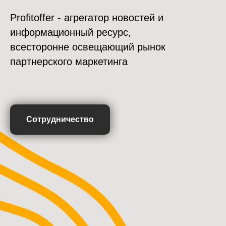
Profitoffer - агрегатор новостей и
информационный ресурс,
всесторонне освещающий рынок
партнерского маркетинга
Сотрудничество