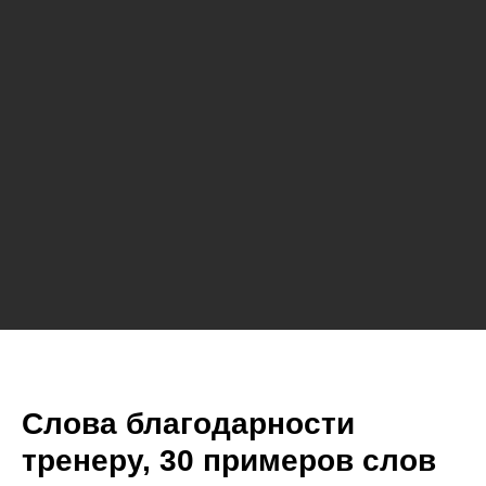
Слова благодарности
тренеру, 30 примеров слов