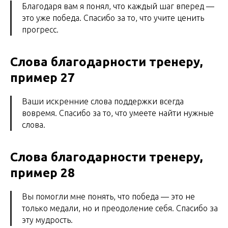
Благодаря вам я понял, что каждый шаг вперед —
это уже победа. Спасибо за то, что учите ценить
прогресс.
Слова благодарности тренеру,
пример 27
Ваши искренние слова поддержки всегда
вовремя. Спасибо за то, что умеете найти нужные
слова.
Слова благодарности тренеру,
пример 28
Вы помогли мне понять, что победа — это не
только медали, но и преодоление себя. Спасибо за
эту мудрость.