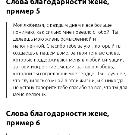
Слова благодарности жене,
пример 5
Моя любимая, с каждым днем я все больше
понимаю, как сильно мне повезло с тобой. Ты
делаешь мою жизнь осмысленной и
наполненной. Спасибо тебе за уют, который ты
создаешь в нашем доме, за твои теплые слова,
которые поддерживают меня в любой ситуации,
за твои искренние эмоции, за твою любовь,
которой ты согреваешь мое сердце. Ты – лучшее,
что случилось со мной в этой жизни, и я никогда
не устану говорить тебе спасибо за все, что ты для
меня делаешь.
Слова благодарности жене,
пример 6