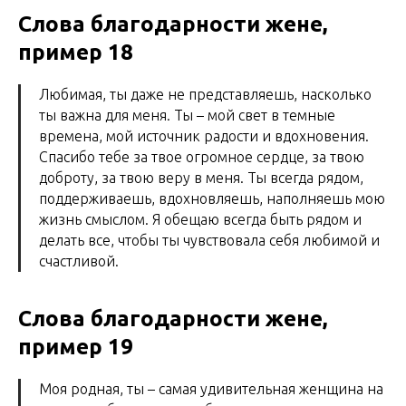
Слова благодарности жене,
пример 18
Любимая, ты даже не представляешь, насколько
ты важна для меня. Ты – мой свет в темные
времена, мой источник радости и вдохновения.
Спасибо тебе за твое огромное сердце, за твою
доброту, за твою веру в меня. Ты всегда рядом,
поддерживаешь, вдохновляешь, наполняешь мою
жизнь смыслом. Я обещаю всегда быть рядом и
делать все, чтобы ты чувствовала себя любимой и
счастливой.
Слова благодарности жене,
пример 19
Моя родная, ты – самая удивительная женщина на