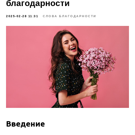
благодарности
2025-02-28 11:31
СЛОВА БЛАГОДАРНОСТИ
Введение