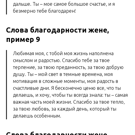
дальше. Ты – мое самое большое счастье, и я
безмерно тебе благодарен!
Слова благодарности жене,
пример 9
Любимая моя, с тобой моя жизнь наполнена
смыслом и радостью. Спасибо тебе за твое
терпение, за твою преданность, за твою добрую
душу. Ты – мой свет в темные времена, моя
мотивация в сложные моменты, моя радость в
счастливые дни. Я бесконечно ценю все, что ты
делаешь, и хочу, чтобы ты всегда знала: ты – самая
важная часть моей жизни. Спасибо за твое тепло,
за твою любовь, за каждый день, который ты
делаешь особенным.
Слова благодарности жене,