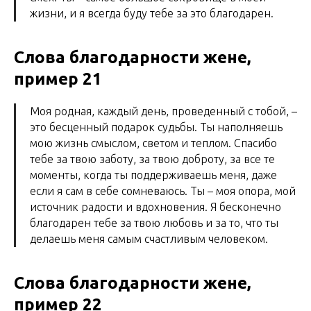
жизни, и я всегда буду тебе за это благодарен.
Слова благодарности жене,
пример 21
Моя родная, каждый день, проведенный с тобой, –
это бесценный подарок судьбы. Ты наполняешь
мою жизнь смыслом, светом и теплом. Спасибо
тебе за твою заботу, за твою доброту, за все те
моменты, когда ты поддерживаешь меня, даже
если я сам в себе сомневаюсь. Ты – моя опора, мой
источник радости и вдохновения. Я бесконечно
благодарен тебе за твою любовь и за то, что ты
делаешь меня самым счастливым человеком.
Слова благодарности жене,
пример 22