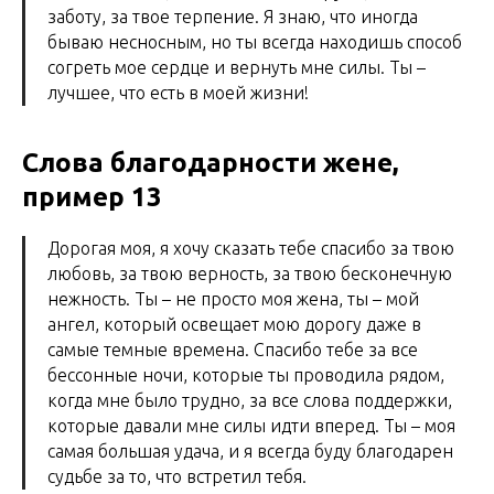
заботу, за твое терпение. Я знаю, что иногда
бываю несносным, но ты всегда находишь способ
согреть мое сердце и вернуть мне силы. Ты –
лучшее, что есть в моей жизни!
Слова благодарности жене,
пример 13
Дорогая моя, я хочу сказать тебе спасибо за твою
любовь, за твою верность, за твою бесконечную
нежность. Ты – не просто моя жена, ты – мой
ангел, который освещает мою дорогу даже в
самые темные времена. Спасибо тебе за все
бессонные ночи, которые ты проводила рядом,
когда мне было трудно, за все слова поддержки,
которые давали мне силы идти вперед. Ты – моя
самая большая удача, и я всегда буду благодарен
судьбе за то, что встретил тебя.