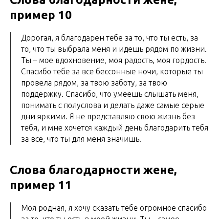
пример 10
Дорогая, я благодарен тебе за то, что ты есть, за
то, что ты выбрала меня и идешь рядом по жизни.
Ты – мое вдохновение, моя радость, моя гордость.
Спасибо тебе за все бессонные ночи, которые ты
провела рядом, за твою заботу, за твою
поддержку. Спасибо, что умеешь слышать меня,
понимать с полуслова и делать даже самые серые
дни яркими. Я не представляю свою жизнь без
тебя, и мне хочется каждый день благодарить тебя
за все, что ты для меня значишь.
Слова благодарности жене,
пример 11
Моя родная, я хочу сказать тебе огромное спасибо
за то, что ты есть в моей жизни. Ты – самое