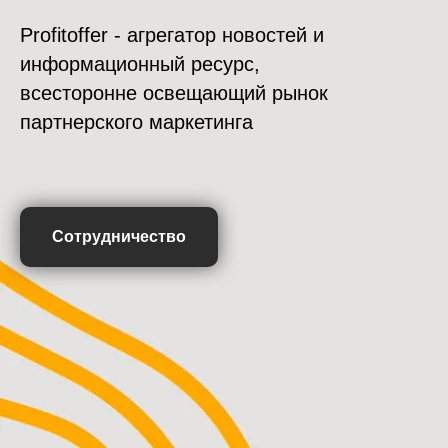
Profitoffer - агрегатор новостей и
информационный ресурс,
всесторонне освещающий рынок
партнерского маркетинга
Сотрудничество