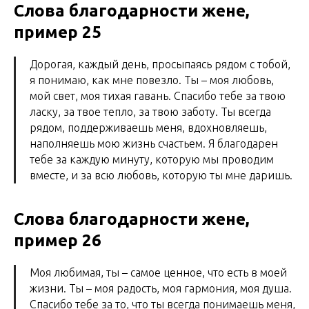
Слова благодарности жене,
пример 25
Дорогая, каждый день, просыпаясь рядом с тобой,
я понимаю, как мне повезло. Ты – моя любовь,
мой свет, моя тихая гавань. Спасибо тебе за твою
ласку, за твое тепло, за твою заботу. Ты всегда
рядом, поддерживаешь меня, вдохновляешь,
наполняешь мою жизнь счастьем. Я благодарен
тебе за каждую минуту, которую мы проводим
вместе, и за всю любовь, которую ты мне даришь.
Слова благодарности жене,
пример 26
Моя любимая, ты – самое ценное, что есть в моей
жизни. Ты – моя радость, моя гармония, моя душа.
Спасибо тебе за то, что ты всегда понимаешь меня,