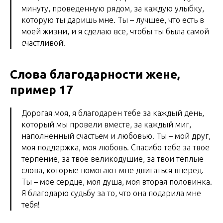
минуту, проведенную рядом, за каждую улыбку,
которую ты даришь мне. Ты – лучшее, что есть в
моей жизни, и я сделаю все, чтобы ты была самой
счастливой!
Слова благодарности жене,
пример 17
Дорогая моя, я благодарен тебе за каждый день,
который мы провели вместе, за каждый миг,
наполненный счастьем и любовью. Ты – мой друг,
моя поддержка, моя любовь. Спасибо тебе за твое
терпение, за твое великодушие, за твои теплые
слова, которые помогают мне двигаться вперед.
Ты – мое сердце, моя душа, моя вторая половинка.
Я благодарю судьбу за то, что она подарила мне
тебя!