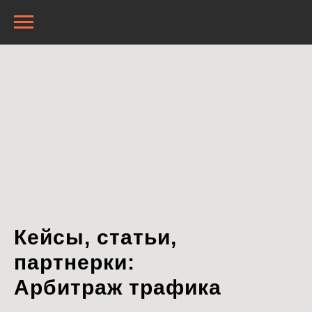
Кейсы, статьи,
партнерки:
Арбитраж трафика