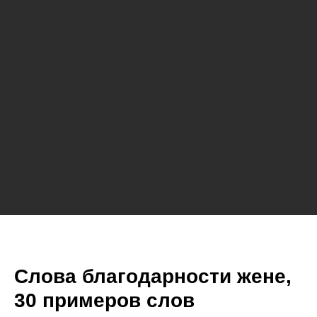
Слова благодарности жене,
30 примеров слов