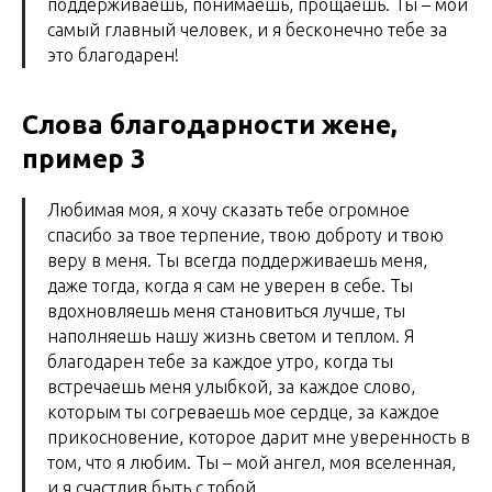
поддерживаешь, понимаешь, прощаешь. Ты – мой
самый главный человек, и я бесконечно тебе за
это благодарен!
Слова благодарности жене,
пример 3
Любимая моя, я хочу сказать тебе огромное
спасибо за твое терпение, твою доброту и твою
веру в меня. Ты всегда поддерживаешь меня,
даже тогда, когда я сам не уверен в себе. Ты
вдохновляешь меня становиться лучше, ты
наполняешь нашу жизнь светом и теплом. Я
благодарен тебе за каждое утро, когда ты
встречаешь меня улыбкой, за каждое слово,
которым ты согреваешь мое сердце, за каждое
прикосновение, которое дарит мне уверенность в
том, что я любим. Ты – мой ангел, моя вселенная,
и я счастлив быть с тобой.