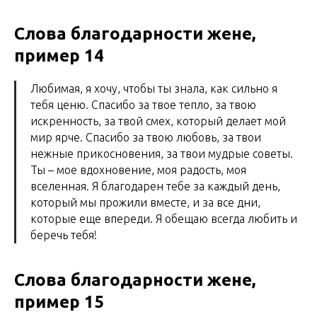
Слова благодарности жене,
пример 14
Любимая, я хочу, чтобы ты знала, как сильно я
тебя ценю. Спасибо за твое тепло, за твою
искренность, за твой смех, который делает мой
мир ярче. Спасибо за твою любовь, за твои
нежные прикосновения, за твои мудрые советы.
Ты – мое вдохновение, моя радость, моя
вселенная. Я благодарен тебе за каждый день,
который мы прожили вместе, и за все дни,
которые еще впереди. Я обещаю всегда любить и
беречь тебя!
Слова благодарности жене,
пример 15