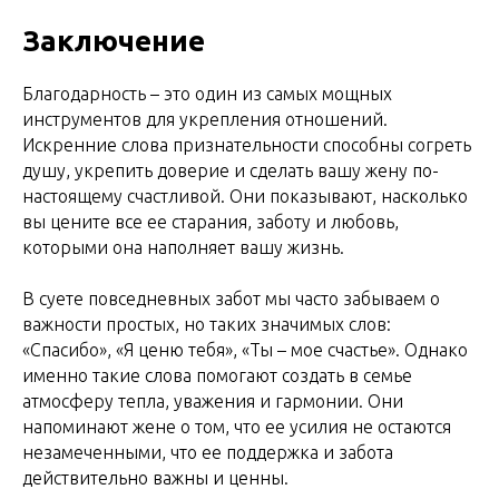
Заключение
Благодарность – это один из самых мощных
инструментов для укрепления отношений.
Искренние слова признательности способны согреть
душу, укрепить доверие и сделать вашу жену по-
настоящему счастливой. Они показывают, насколько
вы цените все ее старания, заботу и любовь,
которыми она наполняет вашу жизнь.
В суете повседневных забот мы часто забываем о
важности простых, но таких значимых слов:
«Спасибо», «Я ценю тебя», «Ты – мое счастье». Однако
именно такие слова помогают создать в семье
атмосферу тепла, уважения и гармонии. Они
напоминают жене о том, что ее усилия не остаются
незамеченными, что ее поддержка и забота
действительно важны и ценны.