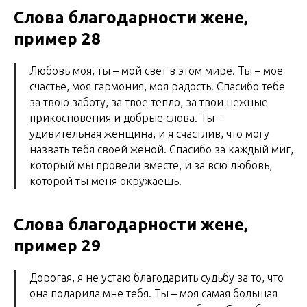
Слова благодарности жене,
пример 28
Любовь моя, ты – мой свет в этом мире. Ты – мое
счастье, моя гармония, моя радость. Спасибо тебе
за твою заботу, за твое тепло, за твои нежные
прикосновения и добрые слова. Ты –
удивительная женщина, и я счастлив, что могу
назвать тебя своей женой. Спасибо за каждый миг,
который мы провели вместе, и за всю любовь,
которой ты меня окружаешь.
Слова благодарности жене,
пример 29
Дорогая, я не устаю благодарить судьбу за то, что
она подарила мне тебя. Ты – моя самая большая