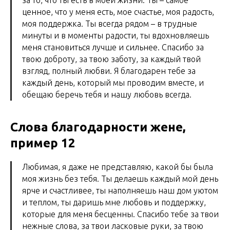
ценное, что у меня есть, мое счастье, моя радость,
моя поддержка. Ты всегда рядом – в трудные
минуты и в моменты радости, ты вдохновляешь
меня становиться лучше и сильнее. Спасибо за
твою доброту, за твою заботу, за каждый твой
взгляд, полный любви. Я благодарен тебе за
каждый день, который мы проводим вместе, и
обещаю беречь тебя и нашу любовь всегда.
Слова благодарности жене,
пример 12
Любимая, я даже не представляю, какой бы была
моя жизнь без тебя. Ты делаешь каждый мой день
ярче и счастливее, ты наполняешь наш дом уютом
и теплом, ты даришь мне любовь и поддержку,
которые для меня бесценны. Спасибо тебе за твои
нежные слова, за твои ласковые руки, за твою