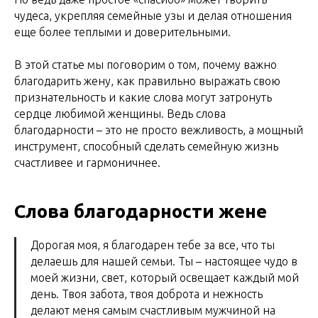
чудеса, укрепляя семейные узы и делая отношения
еще более теплыми и доверительными.
В этой статье мы поговорим о том, почему важно
благодарить жену, как правильно выражать свою
признательность и какие слова могут затронуть
сердце любимой женщины. Ведь слова
благодарности – это не просто вежливость, а мощный
инструмент, способный сделать семейную жизнь
счастливее и гармоничнее.
Слова благодарности жене
Дорогая моя, я благодарен тебе за все, что ты
делаешь для нашей семьи. Ты – настоящее чудо в
моей жизни, свет, который освещает каждый мой
день. Твоя забота, твоя доброта и нежность
делают меня самым счастливым мужчиной на