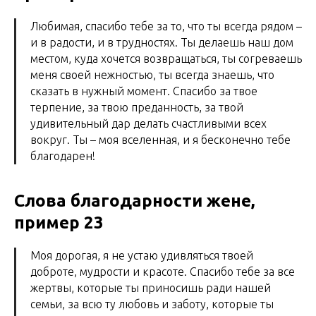
Любимая, спасибо тебе за то, что ты всегда рядом –
и в радости, и в трудностях. Ты делаешь наш дом
местом, куда хочется возвращаться, ты согреваешь
меня своей нежностью, ты всегда знаешь, что
сказать в нужный момент. Спасибо за твое
терпение, за твою преданность, за твой
удивительный дар делать счастливыми всех
вокруг. Ты – моя вселенная, и я бесконечно тебе
благодарен!
Слова благодарности жене,
пример 23
Моя дорогая, я не устаю удивляться твоей
доброте, мудрости и красоте. Спасибо тебе за все
жертвы, которые ты приносишь ради нашей
семьи, за всю ту любовь и заботу, которые ты