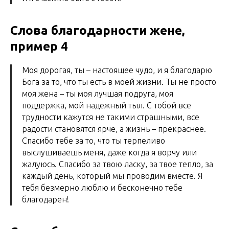
Слова благодарности жене,
пример 4
Моя дорогая, ты – настоящее чудо, и я благодарю
Бога за то, что ты есть в моей жизни. Ты не просто
моя жена – ты моя лучшая подруга, моя
поддержка, мой надежный тыл. С тобой все
трудности кажутся не такими страшными, все
радости становятся ярче, а жизнь – прекраснее.
Спасибо тебе за то, что ты терпеливо
выслушиваешь меня, даже когда я ворчу или
жалуюсь. Спасибо за твою ласку, за твое тепло, за
каждый день, который мы проводим вместе. Я
тебя безмерно люблю и бесконечно тебе
благодарен!