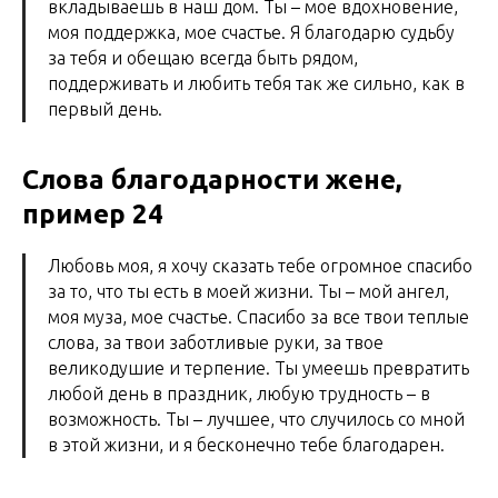
вкладываешь в наш дом. Ты – мое вдохновение,
моя поддержка, мое счастье. Я благодарю судьбу
за тебя и обещаю всегда быть рядом,
поддерживать и любить тебя так же сильно, как в
первый день.
Слова благодарности жене,
пример 24
Любовь моя, я хочу сказать тебе огромное спасибо
за то, что ты есть в моей жизни. Ты – мой ангел,
моя муза, мое счастье. Спасибо за все твои теплые
слова, за твои заботливые руки, за твое
великодушие и терпение. Ты умеешь превратить
любой день в праздник, любую трудность – в
возможность. Ты – лучшее, что случилось со мной
в этой жизни, и я бесконечно тебе благодарен.