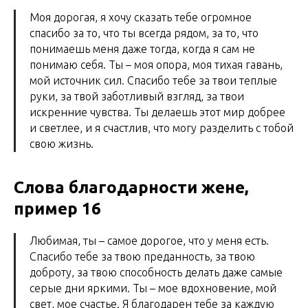
Моя дорогая, я хочу сказать тебе огромное
спасибо за то, что ты всегда рядом, за то, что
понимаешь меня даже тогда, когда я сам не
понимаю себя. Ты – моя опора, моя тихая гавань,
мой источник сил. Спасибо тебе за твои теплые
руки, за твой заботливый взгляд, за твои
искренние чувства. Ты делаешь этот мир добрее
и светлее, и я счастлив, что могу разделить с тобой
свою жизнь.
Слова благодарности жене,
пример 16
Любимая, ты – самое дорогое, что у меня есть.
Спасибо тебе за твою преданность, за твою
доброту, за твою способность делать даже самые
серые дни яркими. Ты – мое вдохновение, мой
свет, мое счастье. Я благодарен тебе за каждую