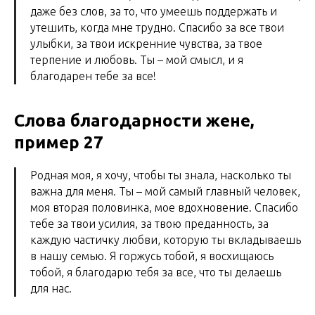
даже без слов, за то, что умеешь поддержать и
утешить, когда мне трудно. Спасибо за все твои
улыбки, за твои искренние чувства, за твое
терпение и любовь. Ты – мой смысл, и я
благодарен тебе за все!
Слова благодарности жене,
пример 27
Родная моя, я хочу, чтобы ты знала, насколько ты
важна для меня. Ты – мой самый главный человек,
моя вторая половинка, мое вдохновение. Спасибо
тебе за твои усилия, за твою преданность, за
каждую частичку любви, которую ты вкладываешь
в нашу семью. Я горжусь тобой, я восхищаюсь
тобой, я благодарю тебя за все, что ты делаешь
для нас.