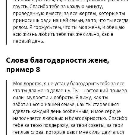
грусть. Спасибо тебе за каждую минуту,
проведенную вместе, за все жертвы, которые ты
приносишь ради нашей семьи, за то, что ты всегда
рядом. Я горжусь тем, что ты моя жена, и обещаю
всю жизнь любить тебя так же сильно, как в
первый день.
Слова благодарности жене,
пример 8
Моя дорогая, я не устану благодарить тебя за все,
что ты для меня делаешь. Ты – настоящий пример
силы, мудрости и доброты. Я вижу, как ты
заботишься о нашей семье, как ты стараешься
сделать каждый день особенным, и мое сердце
наполняется любовью и благодарностью. Спасибо
тебе за твою поддержку, за твои советы, за твои
теплые слова, которые дают мне силы двигаться