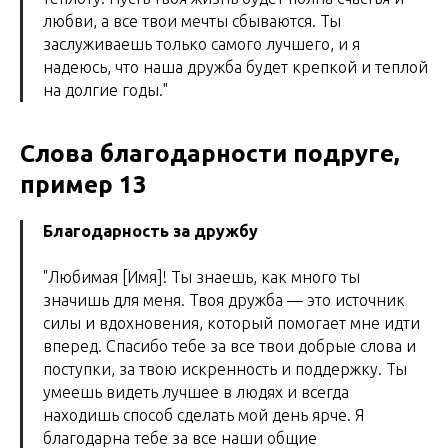
любви, а все твои мечты сбываются. Ты
заслуживаешь только самого лучшего, и я
надеюсь, что наша дружба будет крепкой и теплой
на долгие годы."
Слова благодарности подруге,
пример 13
Благодарность за дружбу
"Любимая [Имя]! Ты знаешь, как много ты
значишь для меня. Твоя дружба — это источник
силы и вдохновения, который помогает мне идти
вперед. Спасибо тебе за все твои добрые слова и
поступки, за твою искренность и поддержку. Ты
умеешь видеть лучшее в людях и всегда
находишь способ сделать мой день ярче. Я
благодарна тебе за все наши общие