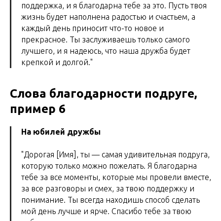
поддержка, и я благодарна тебе за это. Пусть твоя
жизнь будет наполнена радостью и счастьем, а
каждый день приносит что-то новое и
прекрасное. Ты заслуживаешь только самого
лучшего, и я надеюсь, что наша дружба будет
крепкой и долгой."
Слова благодарности подруге,
пример 6
На юбилей дружбы
"Дорогая [Имя], ты — самая удивительная подруга,
которую только можно пожелать. Я благодарна
тебе за все моменты, которые мы провели вместе,
за все разговоры и смех, за твою поддержку и
понимание. Ты всегда находишь способ сделать
мой день лучше и ярче. Спасибо тебе за твою