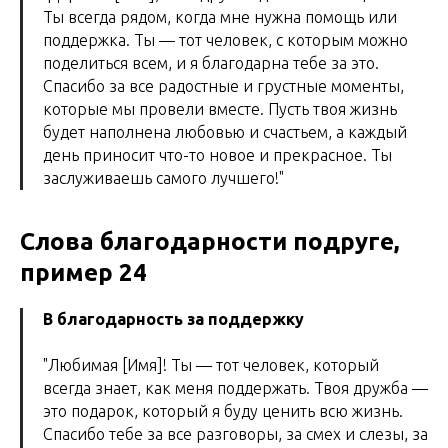
Ты всегда рядом, когда мне нужна помощь или
поддержка. Ты — тот человек, с которым можно
поделиться всем, и я благодарна тебе за это.
Спасибо за все радостные и грустные моменты,
которые мы провели вместе. Пусть твоя жизнь
будет наполнена любовью и счастьем, а каждый
день приносит что-то новое и прекрасное. Ты
заслуживаешь самого лучшего!"
Слова благодарности подруге,
пример 24
В благодарность за поддержку
"Любимая [Имя]! Ты — тот человек, который
всегда знает, как меня поддержать. Твоя дружба —
это подарок, который я буду ценить всю жизнь.
Спасибо тебе за все разговоры, за смех и слезы, за