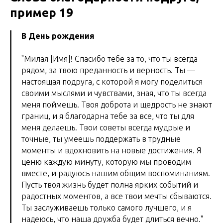
пример 19
В День рождения
"Милая [Имя]! Спасибо тебе за то, что ты всегда
рядом, за твою преданность и верность. Ты —
настоящая подруга, с которой я могу поделиться
своими мыслями и чувствами, зная, что ты всегда
меня поймешь. Твоя доброта и щедрость не знают
границ, и я благодарна тебе за все, что ты для
меня делаешь. Твои советы всегда мудрые и
точные, ты умеешь поддержать в трудные
моменты и вдохновить на новые достижения. Я
ценю каждую минуту, которую мы проводим
вместе, и радуюсь нашим общим воспоминаниям.
Пусть твоя жизнь будет полна ярких событий и
радостных моментов, а все твои мечты сбываются.
Ты заслуживаешь только самого лучшего, и я
надеюсь, что наша дружба будет длиться вечно."