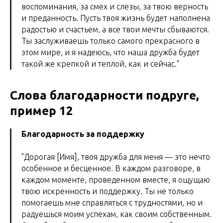
воспоминания, за смех и слезы, за твою верность
и преданность. Пусть твоя жизнь будет наполнена
радостью и счастьем, а все твои мечты сбываются.
Ты заслуживаешь только самого прекрасного в
этом мире, и я надеюсь, что наша дружба будет
такой же крепкой и теплой, как и сейчас."
Слова благодарности подруге,
пример 12
Благодарность за поддержку
"Дорогая [Имя], твоя дружба для меня — это нечто
особенное и бесценное. В каждом разговоре, в
каждом моменте, проведенном вместе, я ощущаю
твою искренность и поддержку. Ты не только
помогаешь мне справляться с трудностями, но и
радуешься моим успехам, как своим собственным.