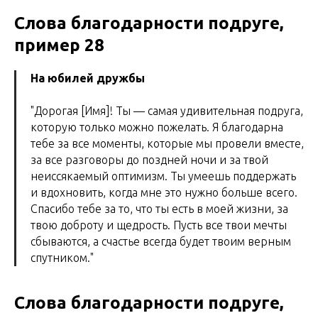
Слова благодарности подруге,
пример 28
На юбилей дружбы
"Дорогая [Имя]! Ты — самая удивительная подруга,
которую только можно пожелать. Я благодарна
тебе за все моменты, которые мы провели вместе,
за все разговоры до поздней ночи и за твой
неиссякаемый оптимизм. Ты умеешь поддержать
и вдохновить, когда мне это нужно больше всего.
Спасибо тебе за то, что ты есть в моей жизни, за
твою доброту и щедрость. Пусть все твои мечты
сбываются, а счастье всегда будет твоим верным
спутником."
Слова благодарности подруге,