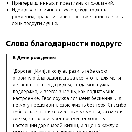
Примеры длинных и креативных пожеланий.
Идеи для различных случаев, будь то день
рождения, праздник или просто желание сделать
день подруги лучше.
Слова благодарности подруге
В День рождения
"Дорогая [Имя], я хочу выразить тебе свою
огромную благодарность за все, что ты для меня
делаешь. Ты всегда рядом, когда мне нужна
поддержка, и всегда знаешь, как поднять мне
настроение. Твоя дружба для меня бесценна, и я
не могу представить свою жизнь без тебя. Спасибо
тебе за все наши совместные моменты, за смех и
слезы, за твою искренность и теплоту. Ты —
настоящий дар в моей жизни, и я ценю каждую