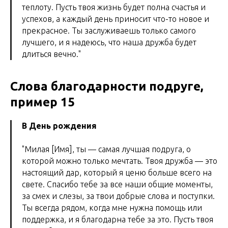
теплоту. Пусть твоя жизнь будет полна счастья и
успехов, а каждый день приносит что-то новое и
прекрасное. Ты заслуживаешь только самого
лучшего, и я надеюсь, что наша дружба будет
длиться вечно."
Слова благодарности подруге,
пример 15
В День рождения
"Милая [Имя], ты — самая лучшая подруга, о
которой можно только мечтать. Твоя дружба — это
настоящий дар, который я ценю больше всего на
свете. Спасибо тебе за все наши общие моменты,
за смех и слезы, за твои добрые слова и поступки.
Ты всегда рядом, когда мне нужна помощь или
поддержка, и я благодарна тебе за это. Пусть твоя