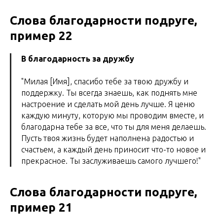
Слова благодарности подруге,
пример 22
В благодарность за дружбу
"Милая [Имя], спасибо тебе за твою дружбу и
поддержку. Ты всегда знаешь, как поднять мне
настроение и сделать мой день лучше. Я ценю
каждую минуту, которую мы проводим вместе, и
благодарна тебе за все, что ты для меня делаешь.
Пусть твоя жизнь будет наполнена радостью и
счастьем, а каждый день приносит что-то новое и
прекрасное. Ты заслуживаешь самого лучшего!"
Слова благодарности подруге,
пример 21