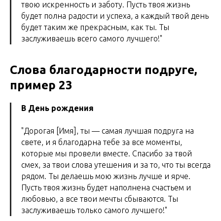
твою искренность и заботу. Пусть твоя жизнь
будет полна радости и успеха, а каждый твой день
будет таким же прекрасным, как ты. Ты
заслуживаешь всего самого лучшего!"
Слова благодарности подруге,
пример 23
В День рождения
"Дорогая [Имя], ты — самая лучшая подруга на
свете, и я благодарна тебе за все моменты,
которые мы провели вместе. Спасибо за твой
смех, за твои слова утешения и за то, что ты всегда
рядом. Ты делаешь мою жизнь лучше и ярче.
Пусть твоя жизнь будет наполнена счастьем и
любовью, а все твои мечты сбываются. Ты
заслуживаешь только самого лучшего!"