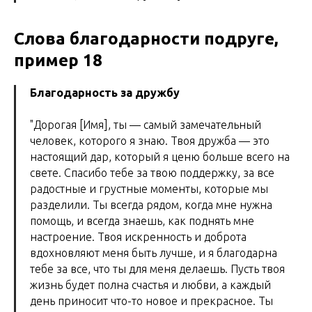
Слова благодарности подруге,
пример 18
Благодарность за дружбу
"Дорогая [Имя], ты — самый замечательный
человек, которого я знаю. Твоя дружба — это
настоящий дар, который я ценю больше всего на
свете. Спасибо тебе за твою поддержку, за все
радостные и грустные моменты, которые мы
разделили. Ты всегда рядом, когда мне нужна
помощь, и всегда знаешь, как поднять мне
настроение. Твоя искренность и доброта
вдохновляют меня быть лучше, и я благодарна
тебе за все, что ты для меня делаешь. Пусть твоя
жизнь будет полна счастья и любви, а каждый
день приносит что-то новое и прекрасное. Ты