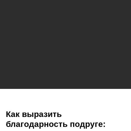
Как выразить
благодарность подруге: