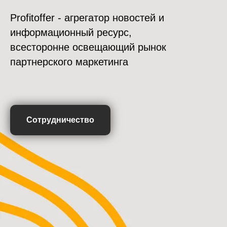
Profitoffer - агрегатор новостей и
информационный ресурс,
всесторонне освещающий рынок
партнерского маркетинга
Сотрудничество