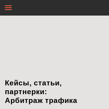
Кейсы, статьи,
партнерки:
Арбитраж трафика