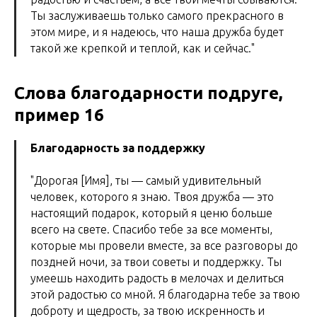
Ты заслуживаешь только самого прекрасного в
этом мире, и я надеюсь, что наша дружба будет
такой же крепкой и теплой, как и сейчас."
Слова благодарности подруге,
пример 16
Благодарность за поддержку
"Дорогая [Имя], ты — самый удивительный
человек, которого я знаю. Твоя дружба — это
настоящий подарок, который я ценю больше
всего на свете. Спасибо тебе за все моменты,
которые мы провели вместе, за все разговоры до
поздней ночи, за твои советы и поддержку. Ты
умеешь находить радость в мелочах и делиться
этой радостью со мной. Я благодарна тебе за твою
доброту и щедрость, за твою искренность и