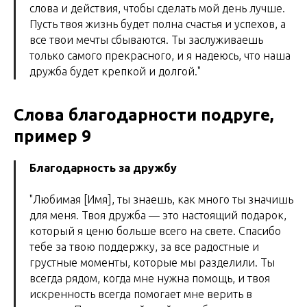
слова и действия, чтобы сделать мой день лучше.
Пусть твоя жизнь будет полна счастья и успехов, а
все твои мечты сбываются. Ты заслуживаешь
только самого прекрасного, и я надеюсь, что наша
дружба будет крепкой и долгой."
Слова благодарности подруге,
пример 9
Благодарность за дружбу
"Любимая [Имя], ты знаешь, как много ты значишь
для меня. Твоя дружба — это настоящий подарок,
который я ценю больше всего на свете. Спасибо
тебе за твою поддержку, за все радостные и
грустные моменты, которые мы разделили. Ты
всегда рядом, когда мне нужна помощь, и твоя
искренность всегда помогает мне верить в