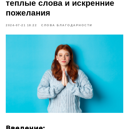
теплые слова и искренние
пожелания
2024-07-21 18:22
СЛОВА БЛАГОДАРНОСТИ
Введение: