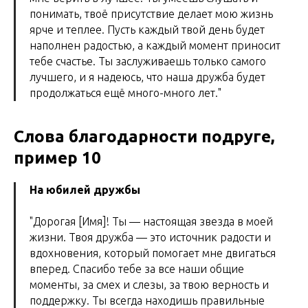
понимать, твоё присутствие делает мою жизнь
ярче и теплее. Пусть каждый твой день будет
наполнен радостью, а каждый момент приносит
тебе счастье. Ты заслуживаешь только самого
лучшего, и я надеюсь, что наша дружба будет
продолжаться ещё много-много лет."
Слова благодарности подруге,
пример 10
На юбилей дружбы
"Дорогая [Имя]! Ты — настоящая звезда в моей
жизни. Твоя дружба — это источник радости и
вдохновения, который помогает мне двигаться
вперед. Спасибо тебе за все наши общие
моменты, за смех и слезы, за твою верность и
поддержку. Ты всегда находишь правильные