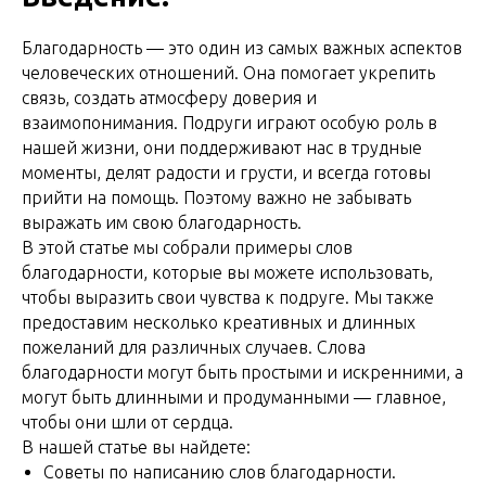
Благодарность — это один из самых важных аспектов
человеческих отношений. Она помогает укрепить
связь, создать атмосферу доверия и
взаимопонимания. Подруги играют особую роль в
нашей жизни, они поддерживают нас в трудные
моменты, делят радости и грусти, и всегда готовы
прийти на помощь. Поэтому важно не забывать
выражать им свою благодарность.
В этой статье мы собрали примеры слов
благодарности, которые вы можете использовать,
чтобы выразить свои чувства к подруге. Мы также
предоставим несколько креативных и длинных
пожеланий для различных случаев. Слова
благодарности могут быть простыми и искренними, а
могут быть длинными и продуманными — главное,
чтобы они шли от сердца.
В нашей статье вы найдете:
Советы по написанию слов благодарности.