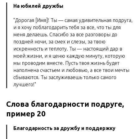
На юбилей дружбы
"Дорогая [Имя]! Ты — самая удивительная подруга,
и я хочу поблагодарить тебя за все, что ты для
меня делаешь. Спасибо за все разговоры до
поздней ночи, за смех и слезы, за твою
искренность и теплоту. Ты — настоящий дар в
моей жизни, и я ценю каждую минуту, которую
мы проводим вместе. Пусть твоя жизнь будет
наполнена счастьем и любовью, а все твои мечты
сбываются. Ты заслуживаешь только самого
лучшего!"
Слова благодарности подруге,
пример 20
Благодарность за дружбу и поддержку