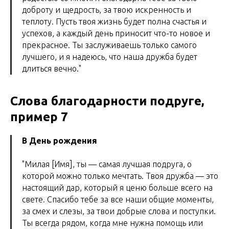
доброту и щедрость, за твою искренность и
теплоту. Пусть твоя жизнь будет полна счастья и
успехов, а каждый день приносит что-то новое и
прекрасное. Ты заслуживаешь только самого
лучшего, и я надеюсь, что наша дружба будет
длиться вечно."
Слова благодарности подруге,
пример 7
В День рождения
"Милая [Имя], ты — самая лучшая подруга, о
которой можно только мечтать. Твоя дружба — это
настоящий дар, который я ценю больше всего на
свете. Спасибо тебе за все наши общие моменты,
за смех и слезы, за твои добрые слова и поступки.
Ты всегда рядом, когда мне нужна помощь или