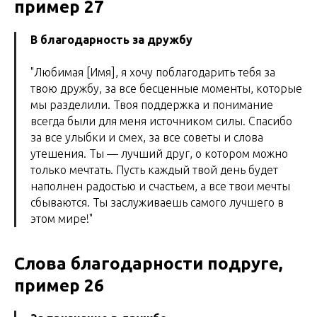
пример 27
В благодарность за дружбу
"Любимая [Имя], я хочу поблагодарить тебя за
твою дружбу, за все бесценные моменты, которые
мы разделили. Твоя поддержка и понимание
всегда были для меня источником силы. Спасибо
за все улыбки и смех, за все советы и слова
утешения. Ты — лучший друг, о котором можно
только мечтать. Пусть каждый твой день будет
наполнен радостью и счастьем, а все твои мечты
сбываются. Ты заслуживаешь самого лучшего в
этом мире!"
Слова благодарности подруге,
пример 26