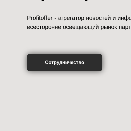
Profitoffer - агрегатор новостей и и
всесторонне освещающий рынок парт
Сотрудничество