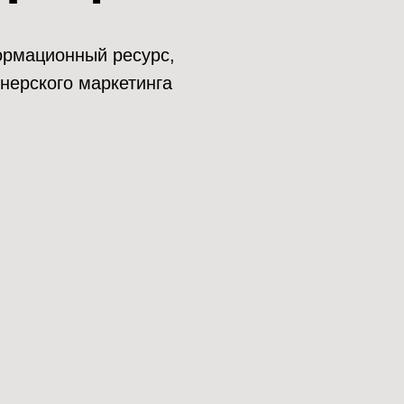
нформационный ресурс,
нерского маркетинга