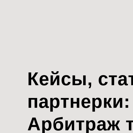
Кейсы, ста
партнерки:
Арбитраж 