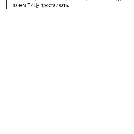
зачем ТИЦу простаивать.