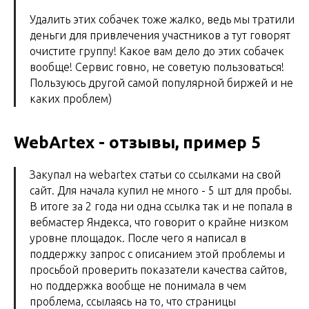
Удалить этих собачек тоже жалко, ведь мы тратили
деньги для привлечения участников а тут говорят
очистите группу! Какое вам дело до этих собачек
вообще! Сервис говно, не советую пользоваться!
Пользуюсь другой самой популярной биржей и не
каких проблем)
WebArtex - отзывы, пример 5
Закупал на webartex статьи со ссылками на свой
сайт. Для начала купил не много - 5 шт для пробы.
В итоге за 2 года ни одна ссылка так и не попала в
вебмастер Яндекса, что говорит о крайне низком
уровне площадок. После чего я написал в
поддержку запрос с описанием этой проблемы и
просьбой проверить показатели качества сайтов,
но поддержка вообще не понимала в чем
проблема, ссылаясь на то, что страницы