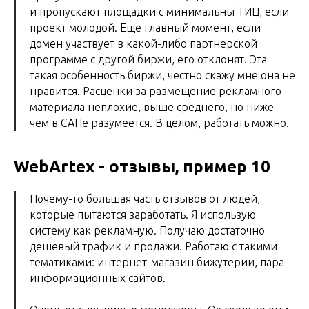
и пропускают площадки с минимальны ТИЦ, если
проект молодой. Еще главный момент, если
домен участвует в какой-либо партнерской
программе с другой биржи, его отклонят. Эта
такая особенность биржи, честно скажу мне она не
нравится. Расценки за размещение рекламного
материала неплохие, выше среднего, но ниже
чем в САПе разумеется. В целом, работать можно.
WebArtex - отзывы, пример 10
Почему-то большая часть отзывов от людей,
которые пытаются заработать. Я использую
систему как рекламную. Получаю достаточно
дешевый трафик и продажи. Работаю с такими
тематиками: интернет-магазин бижутерии, пара
информационных сайтов.