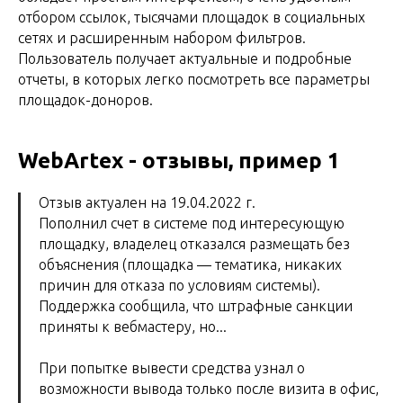
отбором ссылок, тысячами площадок в социальных
сетях и расширенным набором фильтров.
Пользователь получает актуальные и подробные
отчеты, в которых легко посмотреть все параметры
площадок-доноров.
WebArtex - отзывы, пример 1
Отзыв актуален на 19.04.2022 г.
Пополнил счет в системе под интересующую
площадку, владелец отказался размещать без
объяснения (площадка — тематика, никаких
причин для отказа по условиям системы).
Поддержка сообщила, что штрафные санкции
приняты к вебмастеру, но...
При попытке вывести средства узнал о
возможности вывода только после визита в офис,