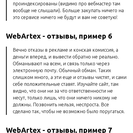
проиндексированы (видимо про вебмастер там
вообще не слышали). Больше закупать ничего на
это сервисе ничего не будут и вам не советую!
WebArtex - отзывы, пример 6
Вечно отказы в рекламе и конская комиссия, а
деньги вперед, и вывести обратно не реально.
Обманывают на всем, и связь только через
электронную почту. Обычный обман. Таких
слишком много, а эти еще и отзывы чистят, и сами
себе положительные ставят. Изучайте сайт, там
видно, что они ни за что ответственности не
несут, только лишь, что они ничего никому не
должны. Позвонить нельзя, неспроста. Все
сделано так, чтобы не возможно было поругаться.
WebArtex - отзывы, пример 7