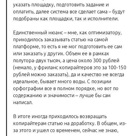
указать площадку, подготовить задание и
оплатить, далее система все сделает сама – будут
подобраны как площадки, так и исполнители.
Единственный нюанс – мне, как оптимизатору,
приходилось заказывать статью на самой
платформе, то есть я не мог подготовить ее сам
или заказать у других. Объем ее в рамках
полутора-двух тысяч, а цена около 300 рублей
(немало, у фриланс копирайтеров это за 100-150
рублей можно заказать), да и качество не всегда
идеальное, бывает много воды. С позиции
орфографии все в полном порядке, но вот по
содержанию и значимости – лучше бы сам
написал.
В итоге иногда приходилось возвращать
копирайтерам статью на доработку. В общем, из-
за этого и ушел со временем, сейчас не знаю,