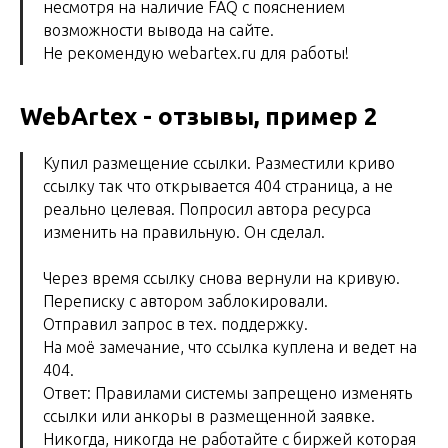
несмотря на наличие FAQ с пояснением
возможности вывода на сайте.
Не рекомендую webartex.ru для работы!
WebArtex - отзывы, пример 2
Купил размещение ссылки. Разместили криво
ссылку так что открывается 404 страница, а не
реально целевая. Попросил автора ресурса
изменить на правильную. Он сделал.
Через время ссылку снова вернули на кривую.
Переписку с автором заблокировали.
Отправил запрос в тех. поддержку.
На моё замечание, что ссылка куплена и ведет на
404.
Ответ: Правилами системы запрещено изменять
ссылки или анкоры в размещенной заявке.
Никогда, никогда не работайте с биржей которая