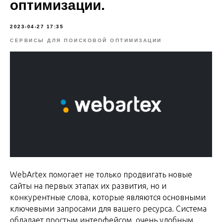
оптимизации.
2023-04-27 17:35
СЕРВИСЫ ДЛЯ ПОИСКОВОЙ ОПТИМИЗАЦИИ
WebArtex помогает не только продвигать новые
сайты на первых этапах их развития, но и
конкурентные слова, которые являются основными
ключевыми запросами для вашего ресурса. Система
обладает простым интерфейсом, очень удобным