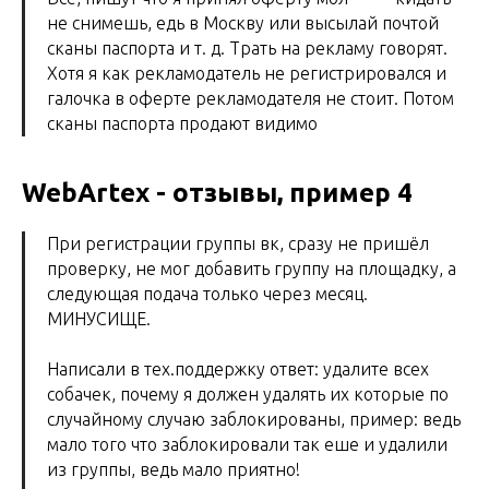
не снимешь, едь в Москву или высылай почтой
сканы паспорта и т. д. Трать на рекламу говорят.
Хотя я как рекламодатель не регистрировался и
галочка в оферте рекламодателя не стоит. Потом
сканы паспорта продают видимо
WebArtex - отзывы, пример 4
При регистрации группы вк, сразу не пришёл
проверку, не мог добавить группу на площадку, а
следующая подача только через месяц.
МИНУСИЩЕ.
Написали в тех.поддержку ответ: удалите всех
собачек, почему я должен удалять их которые по
случайному случаю заблокированы, пример: ведь
мало того что заблокировали так еше и удалили
из группы, ведь мало приятно!