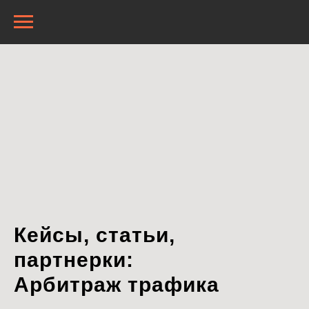
Кейсы, статьи,
партнерки:
Арбитраж трафика