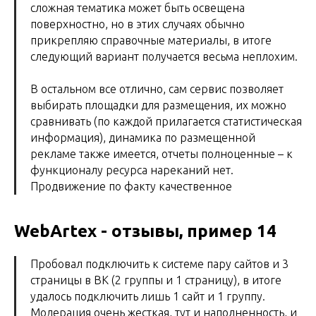
сложная тематика может быть освещена
поверхностно, но в этих случаях обычно
прикрепляю справочные материалы, в итоге
следующий вариант получается весьма неплохим.
В остальном все отлично, сам сервис позволяет
выбирать площадки для размещения, их можно
сравнивать (по каждой прилагается статистическая
информация), динамика по размещенной
рекламе также имеется, отчеты полноценные – к
функционалу ресурса нареканий нет.
Продвижение по факту качественное
WebArtex - отзывы, пример 14
Пробовал подключить к системе пару сайтов и 3
страницы в ВК (2 группы и 1 страницу), в итоге
удалось подключить лишь 1 сайт и 1 группу.
Модерация очень жесткая, тут и наполненность, и