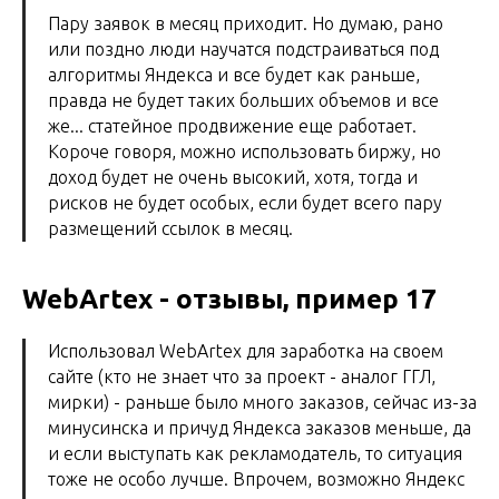
Пару заявок в месяц приходит. Но думаю, рано
или поздно люди научатся подстраиваться под
алгоритмы Яндекса и все будет как раньше,
правда не будет таких больших объемов и все
же... статейное продвижение еще работает.
Короче говоря, можно использовать биржу, но
доход будет не очень высокий, хотя, тогда и
рисков не будет особых, если будет всего пару
размещений ссылок в месяц.
WebArtex - отзывы, пример 17
Использовал WebArtex для заработка на своем
сайте (кто не знает что за проект - аналог ГГЛ,
мирки) - раньше было много заказов, сейчас из-за
минусинска и причуд Яндекса заказов меньше, да
и если выступать как рекламодатель, то ситуация
тоже не особо лучше. Впрочем, возможно Яндекс