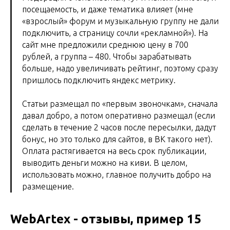
посещаемость, и даже тематика влияет (мне
«взрослый» форум и музыкальную группу не дали
подключить, а страницу сочли «рекламной»). На
сайт мне предложили среднюю цену в 700
рублей, а группа – 480. Чтобы зарабатывать
больше, надо увеличивать рейтинг, поэтому сразу
пришлось подключить яндекс метрику.
Статьи размещал по «первым звоночкам», сначала
давал добро, а потом оперативно размещал (если
сделать в течение 2 часов после пересылки, дадут
бонус, но это только для сайтов, в ВК такого нет).
Оплата растягивается на весь срок публикации,
выводить деньги можно на киви. В целом,
использовать можно, главное получить добро на
размещение.
WebArtex - отзывы, пример 15