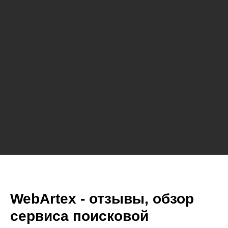
WebArtex - отзывы, обзор
сервиса поисковой