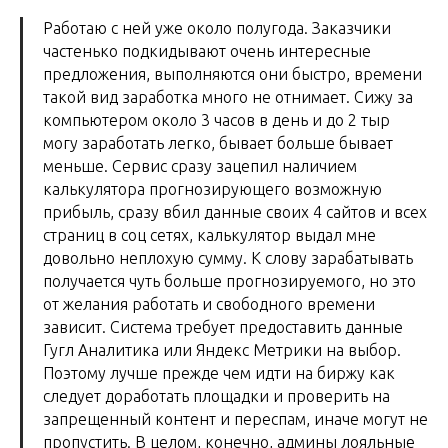
Работаю с ней уже около полугода. Заказчики
частенько подкидывают очень интересные
предложения, выполняются они быстро, времени
такой вид заработка много не отнимает. Сижу за
компьютером около 3 часов в день и до 2 тыр
могу заработать легко, бывает больше бывает
меньше. Сервис сразу зацепил наличием
калькулятора прогнозирующего возможную
прибыль, сразу вбил данные своих 4 сайтов и всех
страниц в соц сетях, калькулятор выдал мне
довольно неплохую сумму. К слову зарабатывать
получается чуть больше прогнозируемого, но это
от желания работать и свободного времени
зависит. Система требует предоставить данные
Гугл Аналитика или Яндекс Метрики на выбор.
Поэтому лучше прежде чем идти на биржу как
следует доработать площадки и проверить на
запрещенный контент и переспам, иначе могут не
пропустить. В целом, конечно, админы лояльные