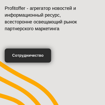
Profitoffer - агрегатор новостей и
информационный ресурс,
всесторонне освещающий рынок
партнерского маркетинга
Сотрудничество