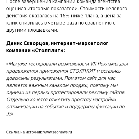
После завершения кампании команда агентства
оценила итоговые показатели. Стоимость целевого
действия оказалась на 16% ниже плана, а цена за
клик снизилась в четыре раза по сравнению с
другими площадками.
Денис Скворцов, интернет-маркетолог
компании «Столплит»:
«
Мы уже тестировали возможности VK Рекламы для
продвижения приложения СТОЛПЛИТ и остались
довольны результатами. При этом сайт для нас
является важным каналом продаж, поэтому мы
одними из первых протестировали рекламу сайтов.
Отдельно хочется отметить простоту настройки
оптимизации на события и поддержку фиксации по
JS
».
Ссылка на источник: www.seonews.ru