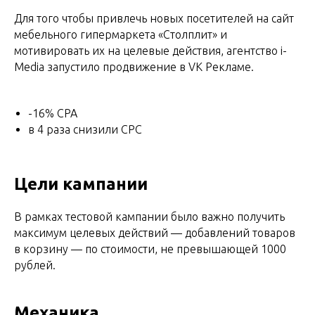
Для того чтобы привлечь новых посетителей на сайт
мебельного гипермаркета «Столплит» и
мотивировать их на целевые действия, агентство i-
Media запустило продвижение в VK Рекламе.
-16% CPA
в 4 раза снизили CPC
Цели кампании
В рамках тестовой кампании было важно получить
максимум целевых действий — добавлений товаров
в корзину — по стоимости, не превышающей 1000
рублей.
Механика