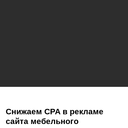
Снижаем CPA в рекламе
сайта мебельного