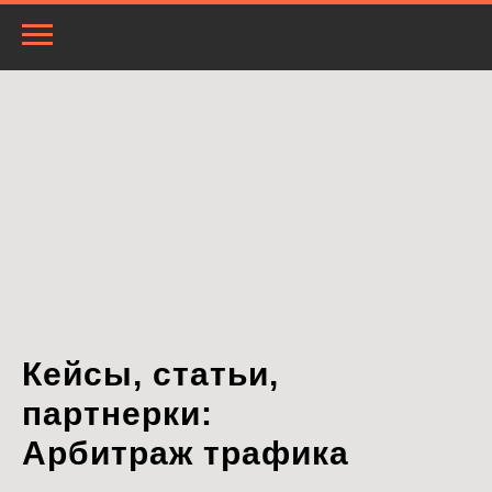
Кейсы, статьи,
партнерки:
Арбитраж трафика