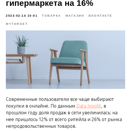
гипермаркета на 16%
2023-02-14 10:01
ТОВАРКА
МАГАЗИН
ВКОНТАКТЕ
MYTARGET
Современные пользователи все чаще выбирают
покупки в онлайне. По данным
Data Insight
, в
прошлом году доля продаж в сети увеличилась: на
нее пришлось 12% от всего ритейла и 26% от рынка
непродовольственных товаров.