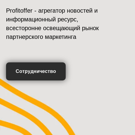
Profitoffer - агрегатор новостей и
информационный ресурс,
всесторонне освещающий рынок
партнерского маркетинга
Сотрудничество