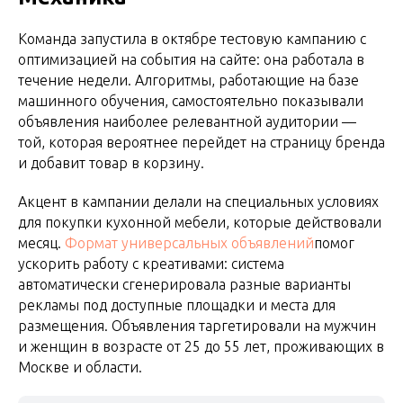
Команда запустила в октябре тестовую кампанию c
оптимизацией на события на сайте: она работала в
течение недели. Алгоритмы, работающие на базе
машинного обучения, самостоятельно показывали
объявления наиболее релевантной аудитории —
той, которая вероятнее перейдет на страницу бренда
и добавит товар в корзину.
Акцент в кампании делали на специальных условиях
для покупки кухонной мебели, которые действовали
месяц.
Формат универсальных объявлений
помог
ускорить работу с креативами: система
автоматически сгенерировала разные варианты
рекламы под доступные площадки и места для
размещения. Объявления таргетировали на мужчин
и женщин в возрасте от 25 до 55 лет, проживающих в
Москве и области.