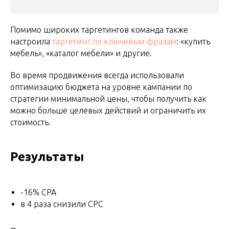
Помимо широких таргетингов команда также
настроила
таргетинг по ключевым фразам
: «купить
мебель», «каталог мебели» и другие.
Во время продвижения всегда использовали
оптимизацию бюджета на уровне кампании по
стратегии минимальной цены, чтобы получить как
можно больше целевых действий и ограничить их
стоимость.
Результаты
-16% CPA
в 4 раза снизили CPC